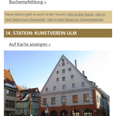
Buchempfehlung »
Diese Station gibt es auch in den Touren:
Ulm in drei Tagen
,
Ulm in
drei Tagen zum Donaufest
,
Ulm in drei Tagen zur Schwoerwoche
14. STATION: KUNSTVEREIN ULM
Auf Karte anzeigen »