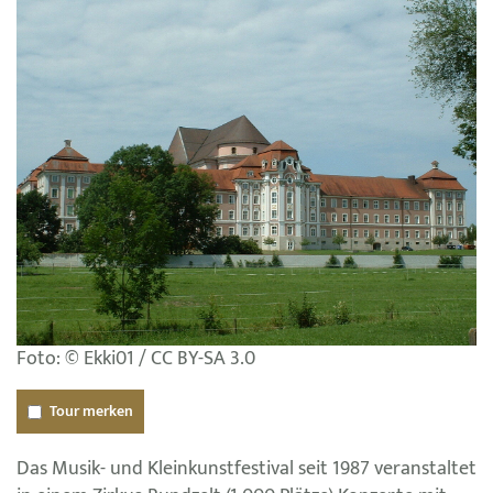
Foto: © Ekki01 / CC BY-SA 3.0
Tour merken
Das Musik- und Kleinkunstfestival seit 1987 veranstaltet