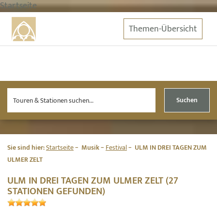
Startseite
Themen-Übersicht
Suchen
Sie sind hier:
Startseite
Musik
Festival
ULM IN DREI TAGEN ZUM
ULMER ZELT
ULM IN DREI TAGEN ZUM ULMER ZELT (27
STATIONEN GEFUNDEN)