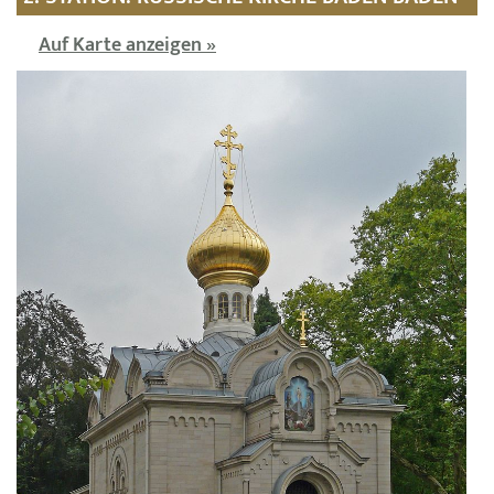
Auf Karte anzeigen »