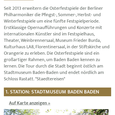
Seit 2013 erweitern die Osterfestspiele der Berliner
Philharmoniker die Pfingst-, Sommer-, Herbst- und
Winterfestspiele um eine fünfte Festspielperiode.
Erstklassige Opernaufführungen und Konzerte mit
internationalen Künstler sind im Festspielhaus,
Theater, Weinbrennersaal, Museum Frieder Burda,
Kulturhaus LA8, Florentinersaal, in der Stiftskirche und
Orangerie zu erleben. Die Osterfestspiele sind ein
großartiger Rahmen, um Baden Baden kennen zu
lernen. Die Tour durch die Stadt beginnt östlich am
Stadtmuseum Baden-Baden und endet nördlich am
Schloss Rastatt. *Staedtereisen*
1. STATION: STADTMUSEUM BADEN BADEN
Auf Karte anzeigen »