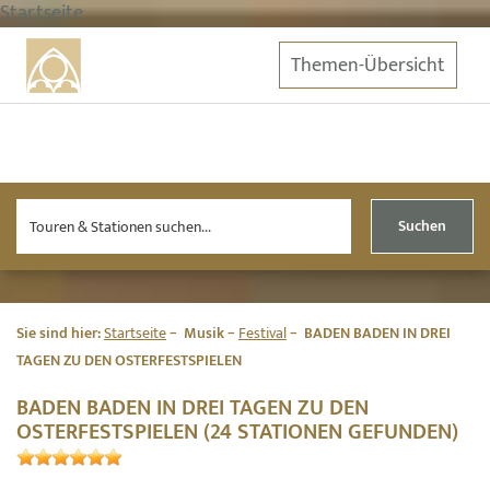
Startseite
Themen-Übersicht
Suchen
Sie sind hier:
Startseite
Musik
Festival
BADEN BADEN IN DREI
TAGEN ZU DEN OSTERFESTSPIELEN
BADEN BADEN IN DREI TAGEN ZU DEN
OSTERFESTSPIELEN (24 STATIONEN GEFUNDEN)