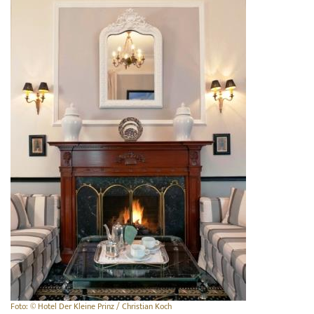
Foto: © Hotel Der Kleine Prinz / Christian Koch