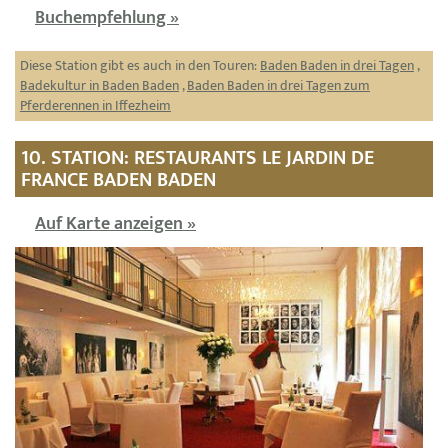
Buchempfehlung »
Diese Station gibt es auch in den Touren:
Baden Baden in drei Tagen
,
Badekultur in Baden Baden
,
Baden Baden in drei Tagen zum
Pferderennen in Iffezheim
10. STATION: RESTAURANTS LE JARDIN DE
FRANCE BADEN BADEN
Auf Karte anzeigen »