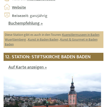
Website
Reisezeit
: ganzjährig
Buchempfehlung »
Diese Station gibt es auch in den Touren:
Kuenstlermuseen in Baden
Wuerttemberg
,
Kunst in Baden Baden
,
Kunst & Gourmet in Baden
Baden
12. STATION: STIFTSKIRCHE BADEN BADEN
Auf Karte anzeigen »