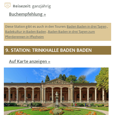
Reisezeit
: ganzjährig
Buchempfehlung »
Diese Station gibt es auch in den Touren:
Baden Baden in drei Tagen
,
Badekultur in Baden Baden
,
Baden Baden in drei Tagen zum
Pferderennen in Iffezheim
9. STATION: TRINKHALLE BADEN BADEN
Auf Karte anzeigen »