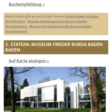
Buchempfehlung »
Diese Station gibt es auch in den Touren:
Kunstmuseen in Baden
Württemberg
,
Museen zeitgenoessische Kunst in Baden
Wuerttemberg
,
Museen der Klassischen Moderne in Baden
Wuerttemberg
5. STATION: MUSEUM FRIEDER BURDA BADEN
BADEN
Auf Karte anzeigen »