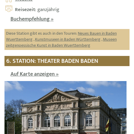
Reisezeit
: ganzjährig
Buchempfehlung »
Diese Station gibt es auch in den Touren:
Neues Bauen in Baden
Wuerttemberg
,
Kunstmuseen in Baden Württemberg
,
Museen
zeitgenoessische Kunst in Baden Wuerttemberg
6. STATION: THEATER BADEN BADEN
Auf Karte anzeigen »