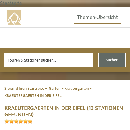
Startseite
Themen-Übersicht
Suchen
Sie sind hier:
Startseite
Gärten
Kräutergarten
KRAEUTERGAERTEN IN DER EIFEL
KRAEUTERGAERTEN IN DER EIFEL (13 STATIONEN
GEFUNDEN)