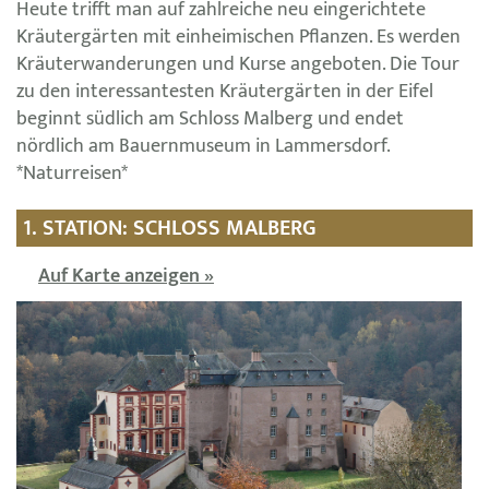
Heute trifft man auf zahlreiche neu eingerichtete
Kräutergärten mit einheimischen Pflanzen. Es werden
Kräuterwanderungen und Kurse angeboten. Die Tour
zu den interessantesten Kräutergärten in der Eifel
beginnt südlich am Schloss Malberg und endet
nördlich am Bauernmuseum in Lammersdorf.
*Naturreisen*
1. STATION: SCHLOSS MALBERG
Auf Karte anzeigen »