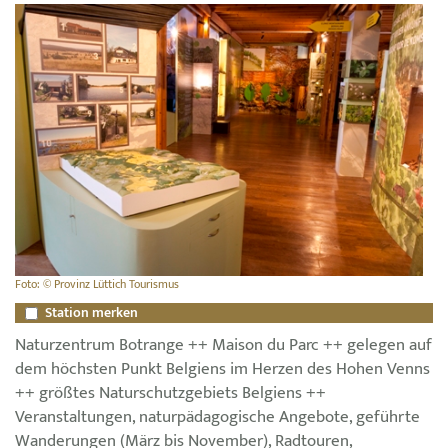
Foto: © Provinz Lüttich Tourismus
Station merken
Naturzentrum Botrange ++ Maison du Parc ++ gelegen auf
dem höchsten Punkt Belgiens im Herzen des Hohen Venns
++ größtes Naturschutzgebiets Belgiens ++
Veranstaltungen, naturpädagogische Angebote, geführte
Wanderungen (März bis November), Radtouren,