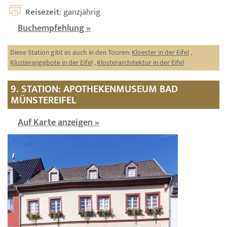
Reisezeit
: ganzjährig
Buchempfehlung »
Diese Station gibt es auch in den Touren:
Kloester in der Eifel
,
Klosterangebote in der Eifel
,
Klosterarchitektur in der Eifel
9. STATION: APOTHEKENMUSEUM BAD
MÜNSTEREIFEL
Auf Karte anzeigen »