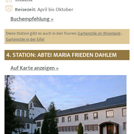
Reisezeit
: April bis Oktober
Buchempfehlung »
Diese Station gibt es auch in den Touren:
Gartenstile im Rheinland
,
Gartenstile in der Eifel
4. STATION: ABTEI MARIA FRIEDEN DAHLEM
Auf Karte anzeigen »