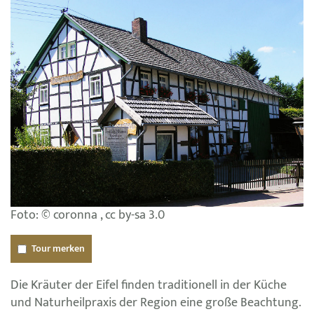
Foto: © coronna , cc by-sa 3.0
Tour merken
Die Kräuter der Eifel finden traditionell in der Küche
und Naturheilpraxis der Region eine große Beachtung.