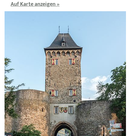
Auf Karte anzeigen »