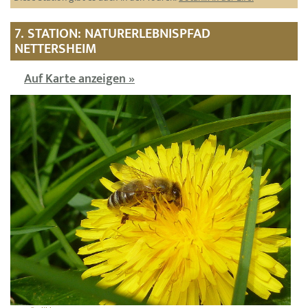
7. STATION: NATURERLEBNISPFAD
NETTERSHEIM
Auf Karte anzeigen »