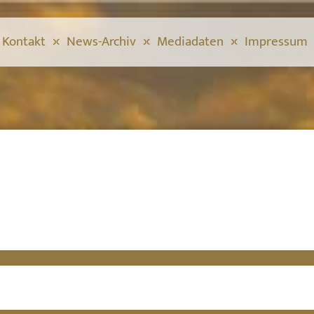
Kontakt
News-Archiv
Mediadaten
Impressum