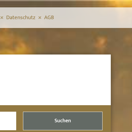
Datenschutz
AGB
Suchen