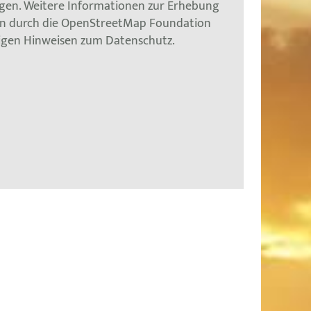
gen. Weitere Informationen zur Erhebung
en durch die OpenStreetMap Foundation
tigen Hinweisen zum Datenschutz.