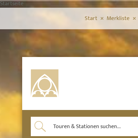
Startseite
Start
Merkliste