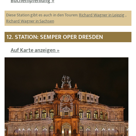
Buchempfehlung »
Diese Station gibt es auch in den Touren:
Richard Wagner in Leipzig
,
Richard Wagner in Sachsen
12. STATION: SEMPER OPER DRESDEN
Auf Karte anzeigen »