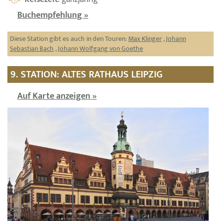
Buchempfehlung »
Diese Station gibt es auch in den Touren:
Max Klinger
,
Johann
Sebastian Bach
,
Johann Wolfgang von Goethe
9. STATION: ALTES RATHAUS LEIPZIG
Auf Karte anzeigen »