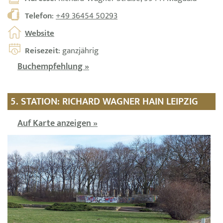
Telefon
:
+49 36454 50293
Website
Reisezeit
: ganzjährig
Buchempfehlung »
5. STATION: RICHARD WAGNER HAIN LEIPZIG
Auf Karte anzeigen »