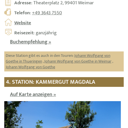
Adresse
: Theaterplatz 2, 99401 Weimar
Telefon
:
+49 3643 7550
Website
Reisezeit
: ganzjährig
Buchempfehlung »
Diese Station gibt es auch in den Touren:
Johann Wolfgang von
Goethe in Thueringen
,
Johann Wolfgang von Goethe in Weimar
,
Johann Wolfgang von Goethe
4. STATION: KAMMERGUT MAGDALA
Auf Karte anzeigen »