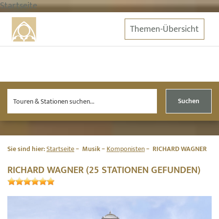
Startseite
Themen-Übersicht
Suchen
Sie sind hier:
Startseite
Musik
Komponisten
RICHARD WAGNER
RICHARD WAGNER (25 STATIONEN GEFUNDEN)