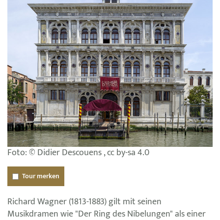
Foto: © Didier Descouens , cc by-sa 4.0
Tour merken
Richard Wagner (1813-1883) gilt mit seinen
Musikdramen wie "Der Ring des Nibelungen" als einer