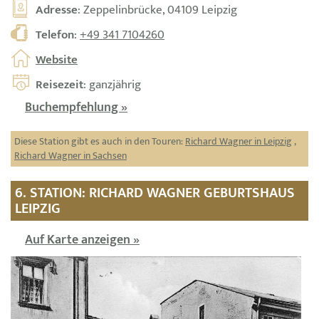
Adresse
: Zeppelinbrücke, 04109 Leipzig
Telefon
:
+49 341 7104260
Website
Reisezeit
: ganzjährig
Buchempfehlung »
Diese Station gibt es auch in den Touren:
Richard Wagner in Leipzig
,
Richard Wagner in Sachsen
6. STATION: RICHARD WAGNER GEBURTSHAUS
LEIPZIG
Auf Karte anzeigen »