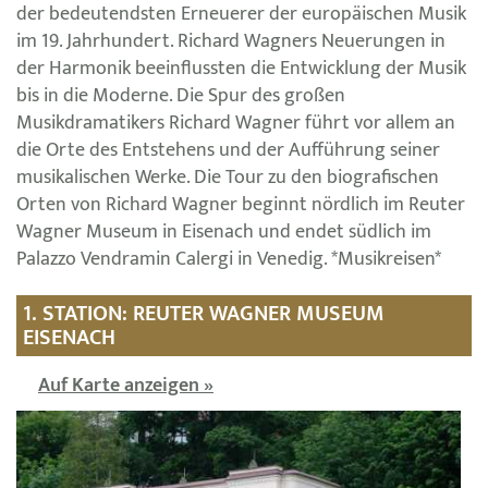
der bedeutendsten Erneuerer der europäischen Musik
im 19. Jahrhundert. Richard Wagners Neuerungen in
der Harmonik beeinflussten die Entwicklung der Musik
bis in die Moderne. Die Spur des großen
Musikdramatikers Richard Wagner führt vor allem an
die Orte des Entstehens und der Aufführung seiner
musikalischen Werke. Die Tour zu den biografischen
Orten von Richard Wagner beginnt nördlich im Reuter
Wagner Museum in Eisenach und endet südlich im
Palazzo Vendramin Calergi in Venedig. *Musikreisen*
1. STATION: REUTER WAGNER MUSEUM
EISENACH
Auf Karte anzeigen »