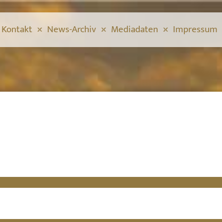
Kontakt
News-Archiv
Mediadaten
Impressum