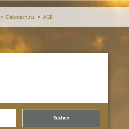
Datenschutz
AGB
Suchen