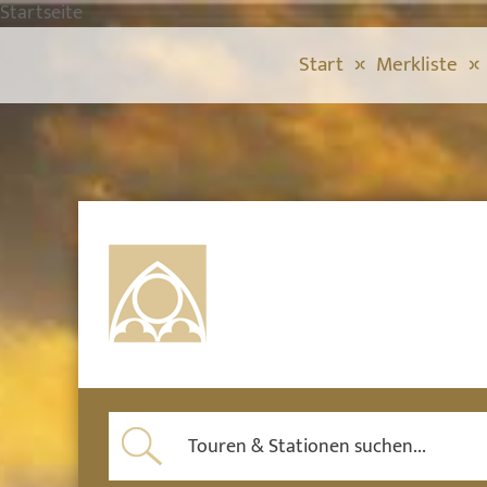
Startseite
Start
Merkliste