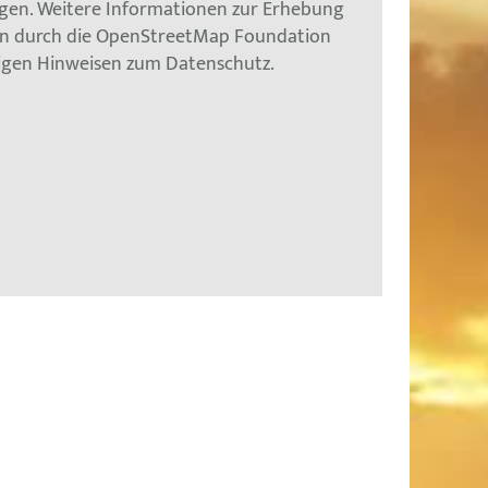
gen. Weitere Informationen zur Erhebung
en durch die OpenStreetMap Foundation
tigen Hinweisen zum Datenschutz.