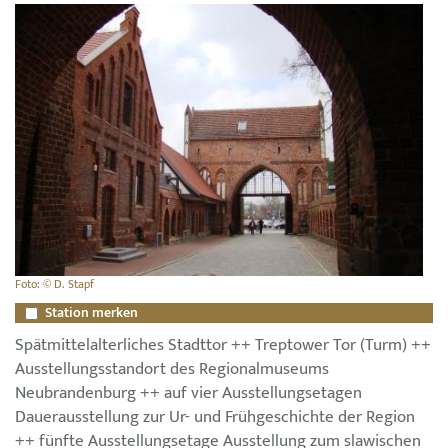
Foto: © D. Stapf
Station merken
Spätmittelalterliches Stadttor ++ Treptower Tor (Turm) ++
Ausstellungsstandort des Regionalmuseums
Neubrandenburg ++ auf vier Ausstellungsetagen
Dauerausstellung zur Ur- und Frühgeschichte der Region
++ fünfte Ausstellungsetage Ausstellung zum slawischen