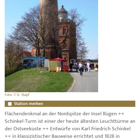
Foto: © D. Stapf
Station merken
Flächendenkmal an der Nordspitze der Insel Rügen ++
Schinkel-Turm ist einer der heute ältesten Leuchttürme an
der Ostseeküste ++ Entwürfe von Karl Friedrich Schinkel
++ in klassizistischer Bauweise errichtet und 1828 in