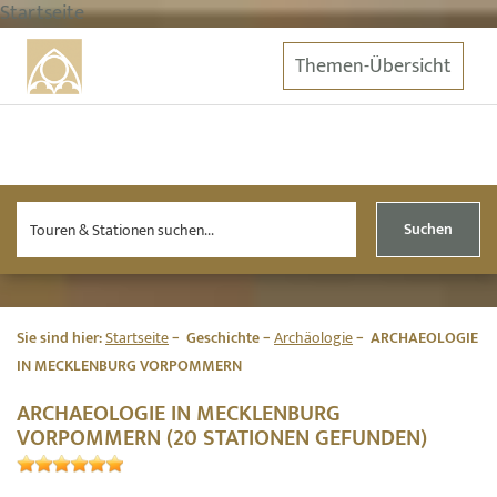
Startseite
Themen-Übersicht
Suchen
Sie sind hier:
Startseite
Geschichte
Archäologie
ARCHAEOLOGIE
IN MECKLENBURG VORPOMMERN
ARCHAEOLOGIE IN MECKLENBURG
VORPOMMERN (20 STATIONEN GEFUNDEN)