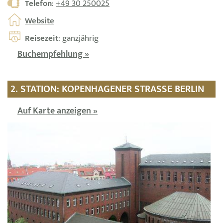
Telefon
:
+49 30 250025
Website
Reisezeit
: ganzjährig
Buchempfehlung »
2. STATION: KOPENHAGENER STRASSE BERLIN
Auf Karte anzeigen »