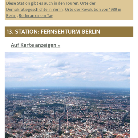
Diese Station gibt es auch in den Touren:
Orte der
Demokratiegeschichte in Berlin
,
Orte der Revolution von 1989 in
Berlin
,
Berlin an einem Tag
13. STATION: FERNSEHTURM BERLIN
Auf Karte anzeigen »