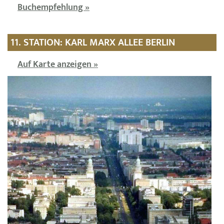
Buchempfehlung »
11. STATION: KARL MARX ALLEE BERLIN
Auf Karte anzeigen »