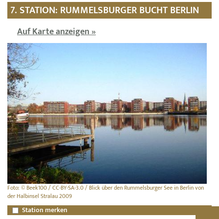
7. STATION: RUMMELSBURGER BUCHT BERLIN
Auf Karte anzeigen »
Foto: © Beek100 / CC-BY-SA-3.0 / Blick über den Rummelsburger See in Berlin von
der Halbinsel Stralau 2009
Station merken