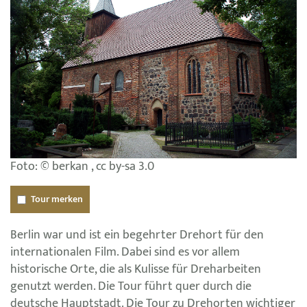
Foto: © berkan , cc by-sa 3.0
Tour merken
Berlin war und ist ein begehrter Drehort für den
internationalen Film. Dabei sind es vor allem
historische Orte, die als Kulisse für Dreharbeiten
genutzt werden. Die Tour führt quer durch die
deutsche Hauptstadt. Die Tour zu Drehorten wichtiger