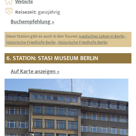
Website
Reisezeit
: ganzjährig
Buchempfehlung »
Diese Station gibt es auch in den Touren:
Juedisches Leben in Berlin
,
Historische Friedhöfe Berlin
,
Historische Friedhöfe Berlin
6. STATION: STASI MUSEUM BERLIN
Auf Karte anzeigen »