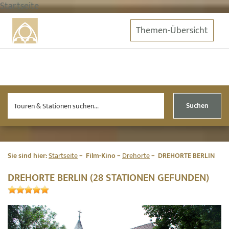
Startseite
Themen-Übersicht
Suchen
Sie sind hier:
Startseite
Film-Kino
Drehorte
DREHORTE BERLIN
DREHORTE BERLIN (28 STATIONEN GEFUNDEN)