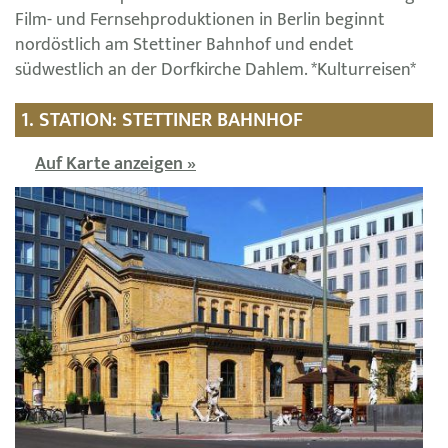
Film- und Fernsehproduktionen in Berlin beginnt
nordöstlich am Stettiner Bahnhof und endet
südwestlich an der Dorfkirche Dahlem. *Kulturreisen*
1. STATION: STETTINER BAHNHOF
Auf Karte anzeigen »