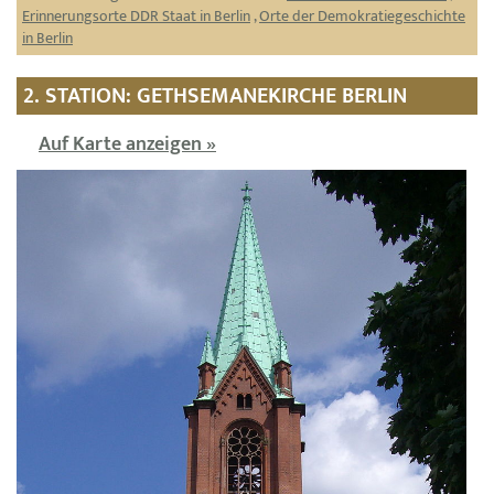
Erinnerungsorte DDR Staat in Berlin
,
Orte der Demokratiegeschichte
in Berlin
2. STATION: GETHSEMANEKIRCHE BERLIN
Auf Karte anzeigen »