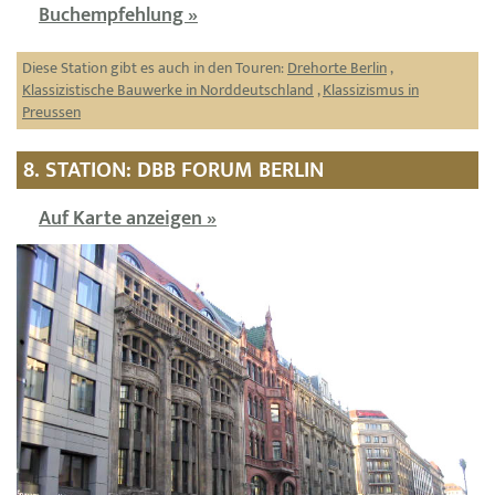
Buchempfehlung »
Diese Station gibt es auch in den Touren:
Drehorte Berlin
,
Klassizistische Bauwerke in Norddeutschland
,
Klassizismus in
Preussen
8. STATION: DBB FORUM BERLIN
Auf Karte anzeigen »