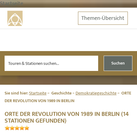
Startseite
Themen-Übersicht
Suchen
Sie sind hier:
Startseite
Geschichte
Demokratiegeschichte
ORTE
DER REVOLUTION VON 1989 IN BERLIN
ORTE DER REVOLUTION VON 1989 IN BERLIN (14
STATIONEN GEFUNDEN)