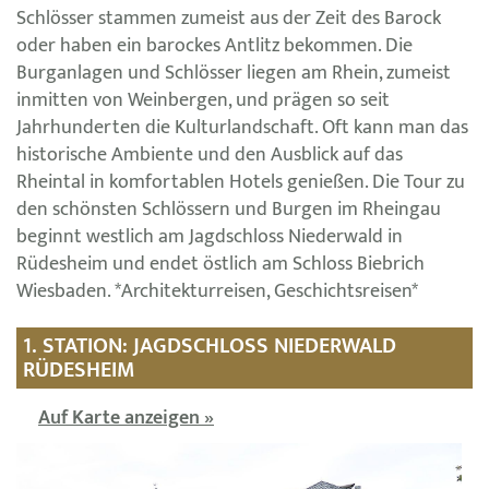
Schlösser stammen zumeist aus der Zeit des Barock
oder haben ein barockes Antlitz bekommen. Die
Burganlagen und Schlösser liegen am Rhein, zumeist
inmitten von Weinbergen, und prägen so seit
Jahrhunderten die Kulturlandschaft. Oft kann man das
historische Ambiente und den Ausblick auf das
Rheintal in komfortablen Hotels genießen. Die Tour zu
den schönsten Schlössern und Burgen im Rheingau
beginnt westlich am Jagdschloss Niederwald in
Rüdesheim und endet östlich am Schloss Biebrich
Wiesbaden. *Architekturreisen, Geschichtsreisen*
1. STATION: JAGDSCHLOSS NIEDERWALD
RÜDESHEIM
Auf Karte anzeigen »