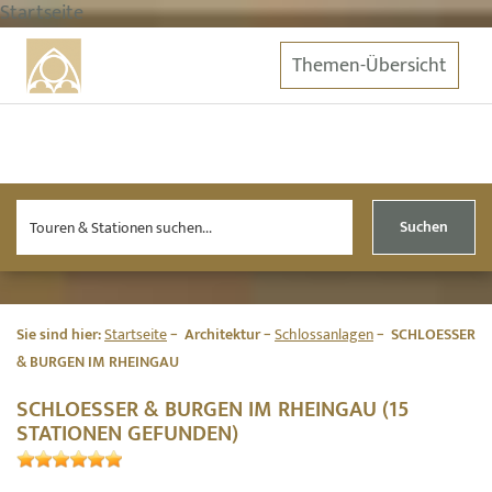
Startseite
Themen-Übersicht
Suchen
Sie sind hier:
Startseite
Architektur
Schlossanlagen
SCHLOESSER
& BURGEN IM RHEINGAU
SCHLOESSER & BURGEN IM RHEINGAU (15
STATIONEN GEFUNDEN)