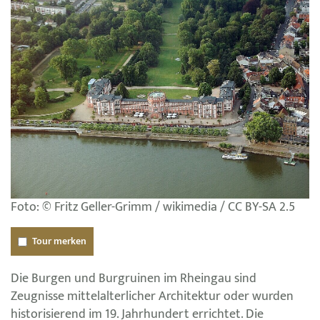
Foto: © Fritz Geller-Grimm / wikimedia / CC BY-SA 2.5
Tour merken
Die Burgen und Burgruinen im Rheingau sind
Zeugnisse mittelalterlicher Architektur oder wurden
historisierend im 19. Jahrhundert errichtet. Die