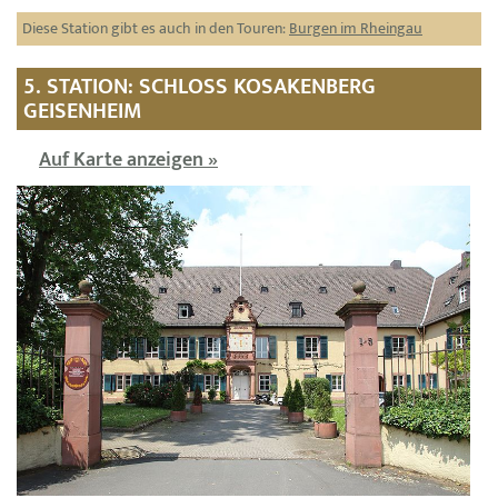
Diese Station gibt es auch in den Touren:
Burgen im Rheingau
5. STATION: SCHLOSS KOSAKENBERG
GEISENHEIM
Auf Karte anzeigen »