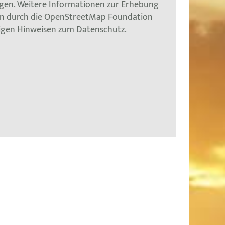
gen. Weitere Informationen zur Erhebung
en durch die OpenStreetMap Foundation
tigen Hinweisen zum Datenschutz.