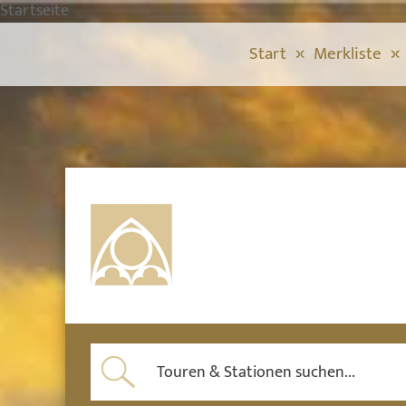
Startseite
Start
Merkliste