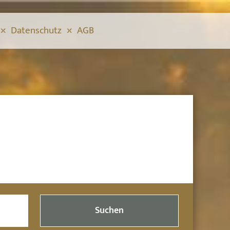
Datenschutz
AGB
Suchen