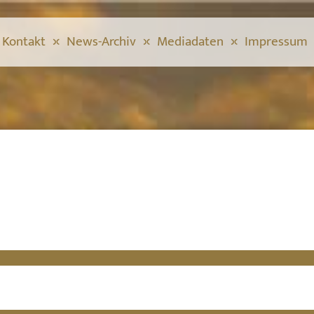
Kontakt
News-Archiv
Mediadaten
Impressum