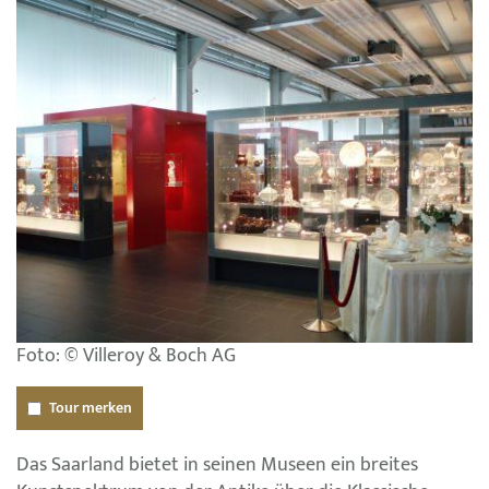
Foto: © Villeroy & Boch AG
Tour merken
Das Saarland bietet in seinen Museen ein breites