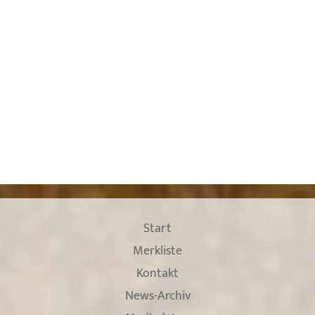
Start
Merkliste
Kontakt
News-Archiv