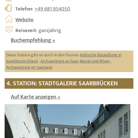
Telefon
:
+49 681 954050
Website
Reisezeit
: ganzjährig
Buchempfehlung »
Diese Station gibt es auch in den Touren:
Keltische Besiedlung in
Sueddeutschland
,
Archaeologie an Saar, Mosel und Rhein
,
Archaeologie im Saarland
4. STATION: STADTGALERIE SAARBRÜCKEN
Auf Karte anzeigen »