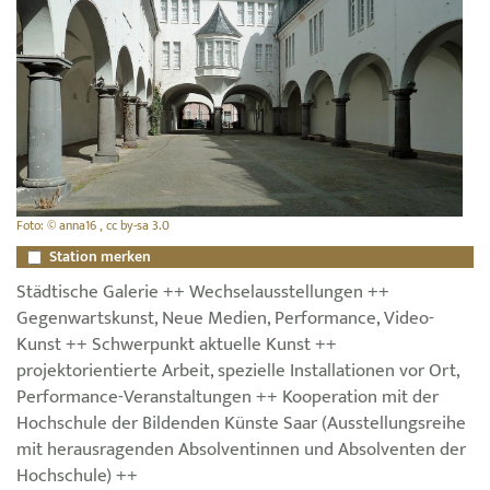
Foto: © anna16 , cc by-sa 3.0
Station merken
Städtische Galerie ++ Wechselausstellungen ++
Gegenwartskunst, Neue Medien, Performance, Video-
Kunst ++ Schwerpunkt aktuelle Kunst ++
projektorientierte Arbeit, spezielle Installationen vor Ort,
Performance-Veranstaltungen ++ Kooperation mit der
Hochschule der Bildenden Künste Saar (Ausstellungsreihe
mit herausragenden Absolventinnen und Absolventen der
Hochschule) ++