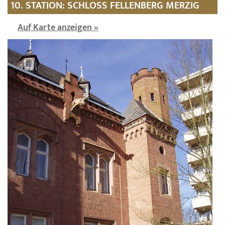
10. STATION: SCHLOSS FELLENBERG MERZIG
Auf Karte anzeigen »