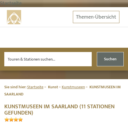
Startseite
Themen-Übersicht
Suchen
Sie sind hier:
Startseite
Kunst
Kunstmuseen
KUNSTMUSEEN IM
SAARLAND
KUNSTMUSEEN IM SAARLAND (11 STATIONEN
GEFUNDEN)