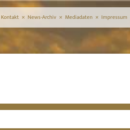
Kontakt
News-Archiv
Mediadaten
Impressum