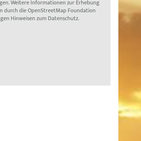
gen. Weitere Informationen zur Erhebung
en durch die OpenStreetMap Foundation
tigen Hinweisen zum Datenschutz.