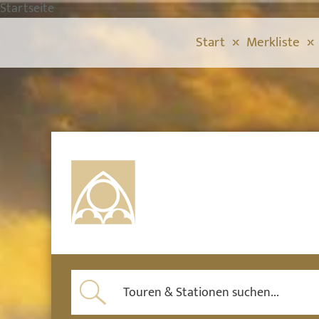
Startseite
Start
Merkliste