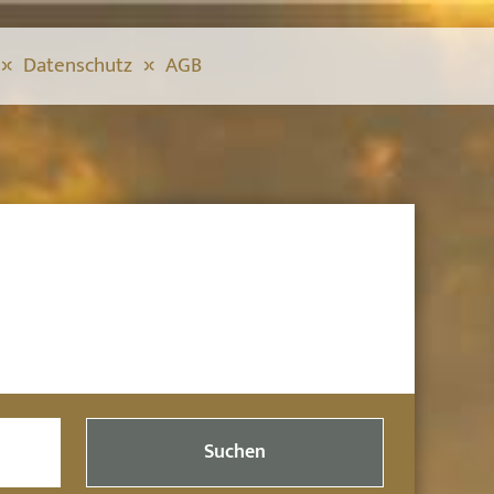
Datenschutz
AGB
Suchen