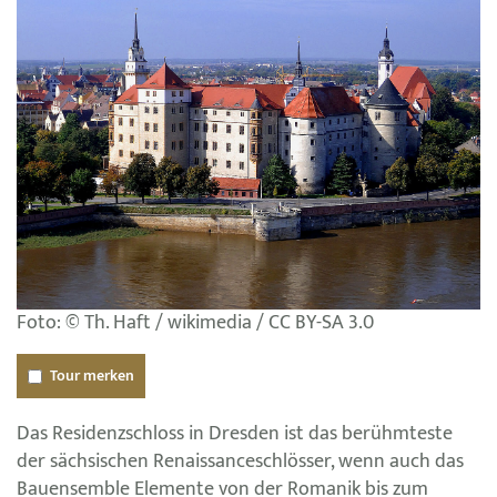
Foto: © Th. Haft / wikimedia / CC BY-SA 3.0
Tour merken
Das Residenzschloss in Dresden ist das berühmteste
der sächsischen Renaissanceschlösser, wenn auch das
Bauensemble Elemente von der Romanik bis zum