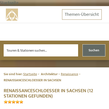
Startseite
Themen-Übersicht
Suchen
Sie sind hier:
Startseite
Architektur
Renaissance
RENAISSANCESCHLOESSER IN SACHSEN
RENAISSANCESCHLOESSER IN SACHSEN (12
STATIONEN GEFUNDEN)