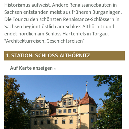
Historismus aufweist. Andere Renaissancebauten in
Sachsen entstanden meist aus früheren Burganlagen.
Die Tour zu den schönsten Renaissance-Schlössern in
Sachsen beginnt östlich am Schloss Althörnitz und
endet nördlich am Schloss Hartenfels in Torgau.
*Architekturreisen, Geschichtsreisen*
1. STATION: SCHLOSS ALTHÖRNITZ
Auf Karte anzeigen »