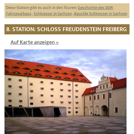
Diese Station gibt es auch in den Touren:
Geschichte des DDR
Fahrzeugbaus
,
Schloesser in Sachsen
,
Baustile Schloesser in Sachsen
8. STATION: SCHLOSS FREUDENSTEIN FREIBERG
Auf Karte anzeigen »