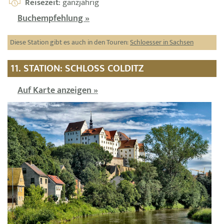
Reisezeit
: ganzjährig
Buchempfehlung »
Diese Station gibt es auch in den Touren:
Schloesser in Sachsen
11. STATION: SCHLOSS COLDITZ
Auf Karte anzeigen »