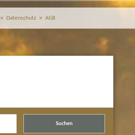
Datenschutz
AGB
Suchen