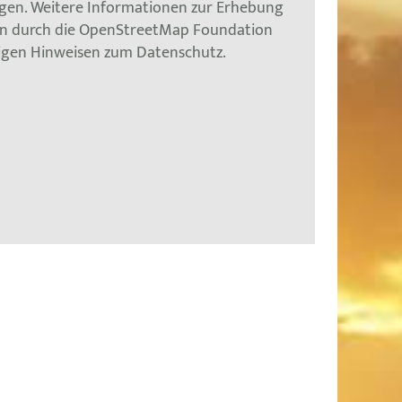
gen. Weitere Informationen zur Erhebung
en durch die OpenStreetMap Foundation
tigen Hinweisen zum Datenschutz.