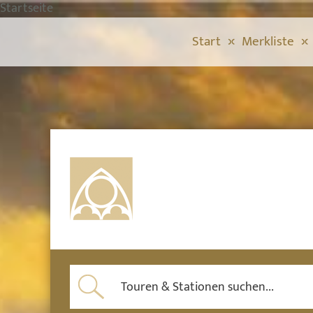
Startseite
Start
Merkliste