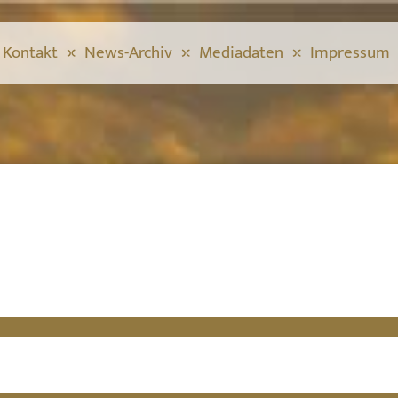
Kontakt
News-Archiv
Mediadaten
Impressum