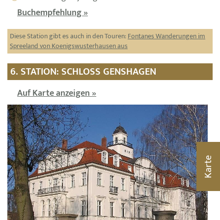
Buchempfehlung »
Diese Station gibt es auch in den Touren:
Fontanes Wanderungen im
Spreeland von Koenigswusterhausen aus
6. STATION: SCHLOSS GENSHAGEN
Auf Karte anzeigen »
Karte