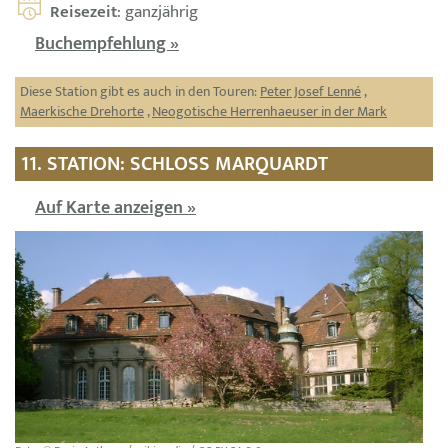
Reisezeit
: ganzjährig
Buchempfehlung »
Diese Station gibt es auch in den Touren:
Peter Josef Lenné
,
Maerkische Drehorte
,
Neogotische Herrenhaeuser in der Mark
11. STATION: SCHLOSS MARQUARDT
Auf Karte anzeigen »