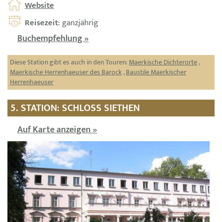
Website
Reisezeit
: ganzjährig
Buchempfehlung »
Diese Station gibt es auch in den Touren:
Maerkische Dichterorte
,
Maerkische Herrenhaeuser des Barock
,
Baustile Maerkischer
Herrenhaeuser
5. STATION: SCHLOSS SIETHEN
Auf Karte anzeigen »