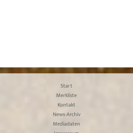
Start
Merkliste
Kontakt
News-Archiv
Mediadaten