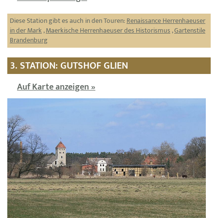
Diese Station gibt es auch in den Touren:
Renaissance Herrenhaeuser
in der Mark
,
Maerkische Herrenhaeuser des Historismus
,
Gartenstile
Brandenburg
3. STATION: GUTSHOF GLIEN
Auf Karte anzeigen »