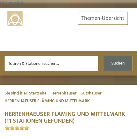
Startseite
Themen-Übersicht
Suchen
Sie sind hier:
Startseite
Herrenhäuser
Gutshäuser
HERRENHAEUSER FLÄMING UND MITTELMARK
HERRENHAEUSER FLÄMING UND MITTELMARK
(11 STATIONEN GEFUNDEN)