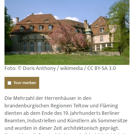
Foto: © Doris Anthony / wikimedia / CC BY-SA 3.0
Tour merken
Die Mehrzahl der Herrenhäuser in den
brandenburgischen Regionen Teltow und Fläming
dienten ab dem Ende des 19. Jahrhunderts Berliner
Beamten, Industriellen und Künstlern als Sommersitze
und wurden in dieser Zeit architektonisch geprägt.