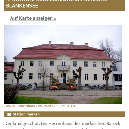
BLANKENSEE
Auf Karte anzeigen »
Foto: © Clemensfranz / wikimedia / CC BY-SA 3.0
Station merken
Denkmalgeschütztes Herrenhaus des märkischen Barock,