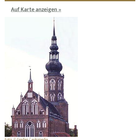
Auf Karte anzeigen »
Foto: © Greifen / wikimedia