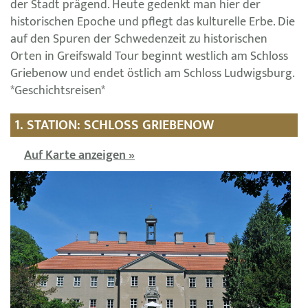
der Stadt prägend. Heute gedenkt man hier der
historischen Epoche und pflegt das kulturelle Erbe. Die
auf den Spuren der Schwedenzeit zu historischen
Orten in Greifswald Tour beginnt westlich am Schloss
Griebenow und endet östlich am Schloss Ludwigsburg.
*Geschichtsreisen*
1. STATION: SCHLOSS GRIEBENOW
Auf Karte anzeigen »