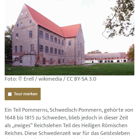
Foto: © Erell / wikimedia / CC BY-SA 3.0
Tour merken
Ein Teil Pommerns, Schwedisch-Pommern, gehörte von
1648 bis 1815 zu Schweden, blieb jedoch in dieser Zeit
als „ewiges“ Reichslehen Teil des Heiligen Römischen
Reiches. Diese Schwedenzeit war für das Geistesleben