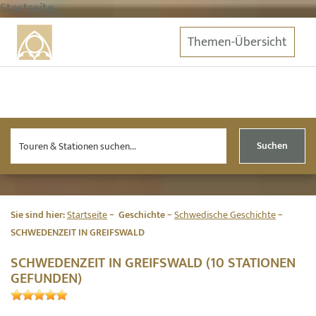
Startseite
Themen-Übersicht
Suchen
Sie sind hier:
Startseite
Geschichte
Schwedische Geschichte
SCHWEDENZEIT IN GREIFSWALD
SCHWEDENZEIT IN GREIFSWALD (10 STATIONEN
GEFUNDEN)