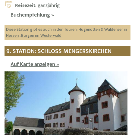
Reisezeit
: ganzjährig
Buchempfehlung »
Diese Station gibt es auch in den Touren:
Hugenotten & Waldenser in
Hessen
,
Burgen im Westerwald
9. STATION: SCHLOSS MENGERSKIRCHEN
Auf Karte anzeigen »