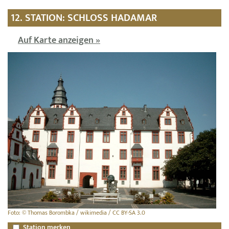
12. STATION: SCHLOSS HADAMAR
Auf Karte anzeigen »
Foto: © Thomas Borombka / wikimedia / CC BY-SA 3.0
Station merken