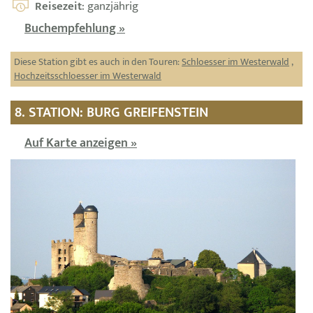
Reisezeit
: ganzjährig
Buchempfehlung »
Diese Station gibt es auch in den Touren:
Schloesser im Westerwald
,
Hochzeitsschloesser im Westerwald
8. STATION: BURG GREIFENSTEIN
Auf Karte anzeigen »