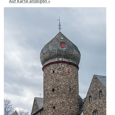
Auf Karte anzeigen »