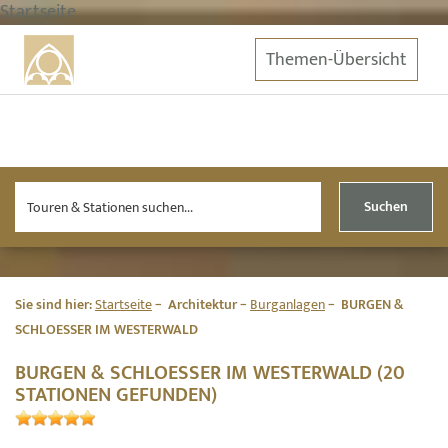
Startseite
Themen-Übersicht
Suchen
Sie sind hier:
Startseite
Architektur
Burganlagen
BURGEN &
SCHLOESSER IM WESTERWALD
BURGEN & SCHLOESSER IM WESTERWALD (20
STATIONEN GEFUNDEN)