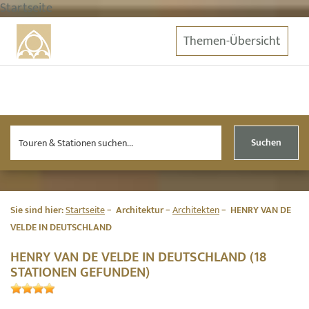
Startseite
Themen-Übersicht
Suchen
Sie sind hier:
Startseite
Architektur
Architekten
HENRY VAN DE
VELDE IN DEUTSCHLAND
HENRY VAN DE VELDE IN DEUTSCHLAND (18
STATIONEN GEFUNDEN)