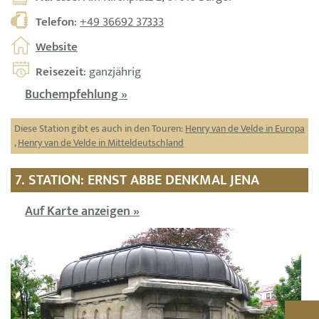
Telefon
:
+49 36692 37333
Website
Reisezeit
: ganzjährig
Buchempfehlung »
Diese Station gibt es auch in den Touren:
Henry van de Velde in Europa
,
Henry van de Velde in Mitteldeutschland
7. STATION: ERNST ABBE DENKMAL JENA
Auf Karte anzeigen »