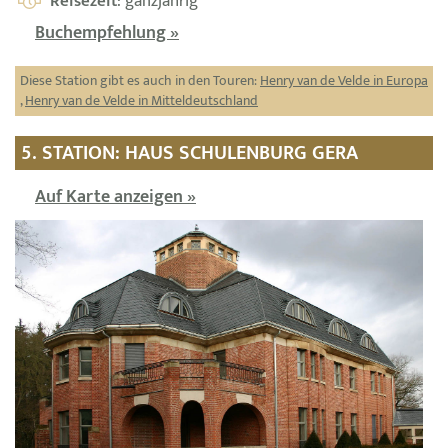
Reisezeit
: ganzjährig
Buchempfehlung »
Diese Station gibt es auch in den Touren:
Henry van de Velde in Europa
,
Henry van de Velde in Mitteldeutschland
5. STATION: HAUS SCHULENBURG GERA
Auf Karte anzeigen »