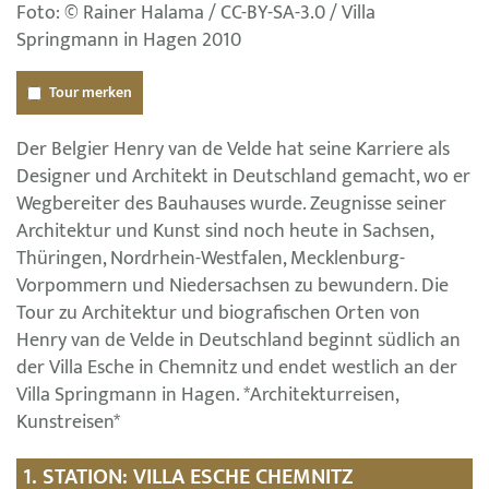
Foto: © Rainer Halama / CC-BY-SA-3.0 / Villa
Springmann in Hagen 2010
Tour merken
Der Belgier Henry van de Velde hat seine Karriere als
Designer und Architekt in Deutschland gemacht, wo er
Wegbereiter des Bauhauses wurde. Zeugnisse seiner
Architektur und Kunst sind noch heute in Sachsen,
Thüringen, Nordrhein-Westfalen, Mecklenburg-
Vorpommern und Niedersachsen zu bewundern. Die
Tour zu Architektur und biografischen Orten von
Henry van de Velde in Deutschland beginnt südlich an
der Villa Esche in Chemnitz und endet westlich an der
Villa Springmann in Hagen. *Architekturreisen,
Kunstreisen*
1. STATION: VILLA ESCHE CHEMNITZ