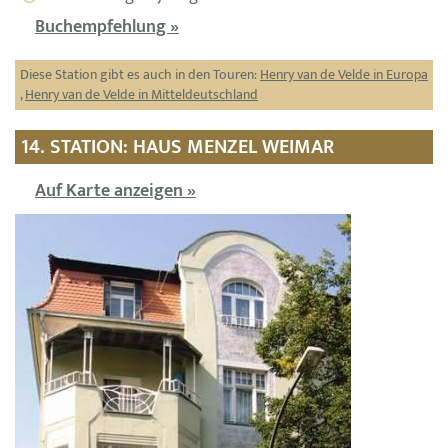
Buchempfehlung »
Diese Station gibt es auch in den Touren:
Henry van de Velde in Europa
,
Henry van de Velde in Mitteldeutschland
14. STATION: HAUS MENZEL WEIMAR
Auf Karte anzeigen »