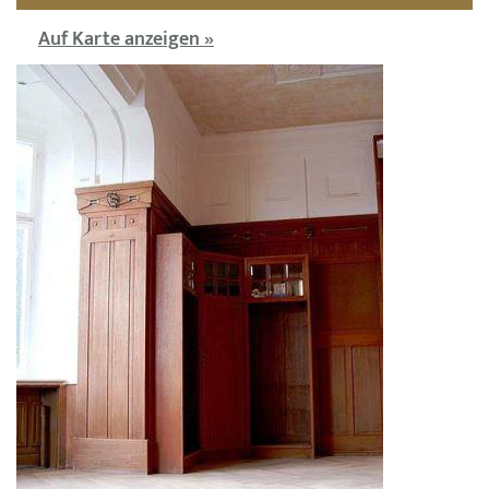
Auf Karte anzeigen »