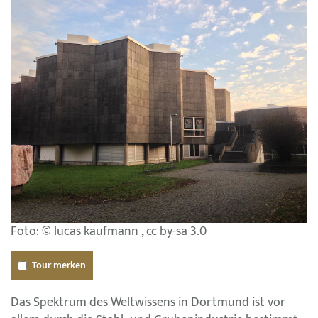
Foto: © lucas kaufmann , cc by-sa 3.0
Tour merken
Das Spektrum des Weltwissens in Dortmund ist vor