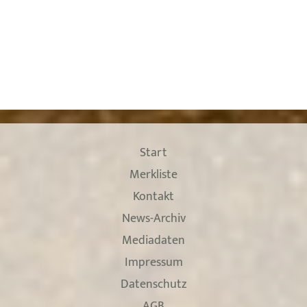
Start
Merkliste
Kontakt
News-Archiv
Mediadaten
Impressum
Datenschutz
AGB