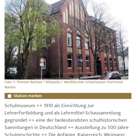
Foto: © Thorsten Bachner / Wikipedia / Westfälisches Schulmuseum Dortmund-
Marten
Station merken
Schulmuseum ++ 1910 als Einrichtung zur
Lehrerfortbildung und als Lehrmittel-Schausammlung
gegründet ++ eine der bedeutendsten schulhistorischen
Sammlungen in Deutschland ++ Ausstellung zu 500 Jahre
Schulgeschichte ++ Die Anfänge, Kaiserreich, Weimarer