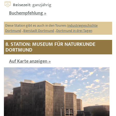
Reisezeit
: ganzjährig
Buchempfehlung »
Diese Station gibt es auch in den Touren:
Industriegeschichte
Dortmund
,
Bierstadt Dortmund
,
Dortmund in drei Tagen
8. STATION: MUSEUM FÜR NATURKUNDE
DORTMUND
Auf Karte anzeigen »