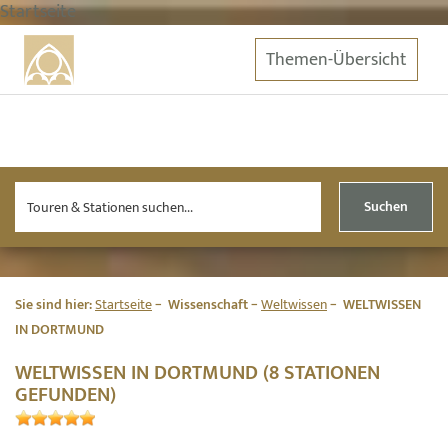
Startseite
Themen-Übersicht
Suchen
Sie sind hier:
Startseite
Wissenschaft
Weltwissen
WELTWISSEN
IN DORTMUND
WELTWISSEN IN DORTMUND (8 STATIONEN
GEFUNDEN)