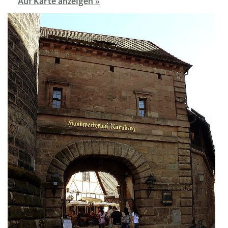
Auf Karte anzeigen »