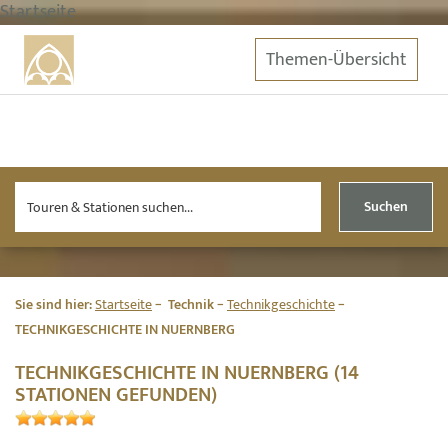
Startseite
Themen-Übersicht
Suchen
Sie sind hier:
Startseite
Technik
Technikgeschichte
TECHNIKGESCHICHTE IN NUERNBERG
TECHNIKGESCHICHTE IN NUERNBERG (14
STATIONEN GEFUNDEN)