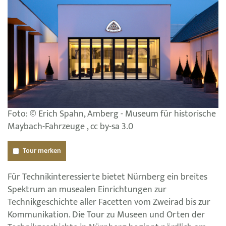
Foto: © Erich Spahn, Amberg - Museum für historische
Maybach-Fahrzeuge , cc by-sa 3.0
Tour merken
Für Technikinteressierte bietet Nürnberg ein breites
Spektrum an musealen Einrichtungen zur
Technikgeschichte aller Facetten vom Zweirad bis zur
Kommunikation. Die Tour zu Museen und Orten der