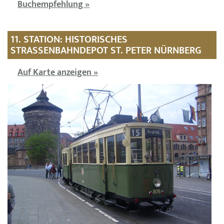
Buchempfehlung »
11. STATION: HISTORISCHES
STRASSENBAHNDEPOT ST. PETER NÜRNBERG
Auf Karte anzeigen »