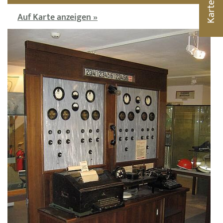
Karte
Auf Karte anzeigen »