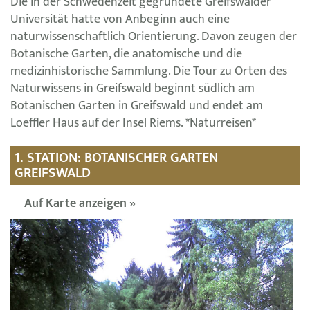
Die in der Schwedenzeit gegründete Greifswalder
Universität hatte von Anbeginn auch eine
naturwissenschaftlich Orientierung. Davon zeugen der
Botanische Garten, die anatomische und die
medizinhistorische Sammlung. Die Tour zu Orten des
Naturwissens in Greifswald beginnt südlich am
Botanischen Garten in Greifswald und endet am
Loeffler Haus auf der Insel Riems. *Naturreisen*
1. STATION: BOTANISCHER GARTEN
GREIFSWALD
Auf Karte anzeigen »