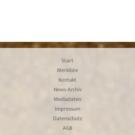
Start
Merkliste
Kontakt
News-Archiv
Mediadaten
Impressum
Datenschutz
AGB