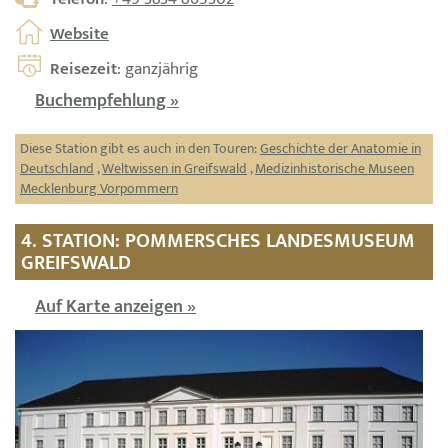
Website
Reisezeit
: ganzjährig
Buchempfehlung »
Diese Station gibt es auch in den Touren:
Geschichte der Anatomie in
Deutschland
,
Weltwissen in Greifswald
,
Medizinhistorische Museen
Mecklenburg Vorpommern
4. STATION: POMMERSCHES LANDESMUSEUM
GREIFSWALD
Auf Karte anzeigen »