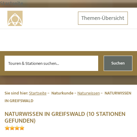
Startseite
Themen-Übersicht
Suchen
Sie sind hier:
Startseite
Naturkunde
Naturwissen
NATURWISSEN
IN GREIFSWALD
NATURWISSEN IN GREIFSWALD (10 STATIONEN
GEFUNDEN)