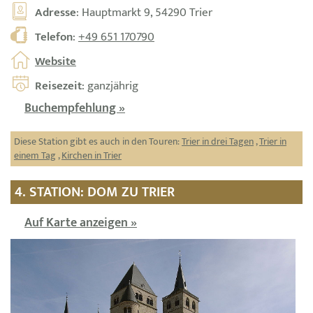
Adresse
: Hauptmarkt 9, 54290 Trier
Telefon
:
+49 651 170790
Website
Reisezeit
: ganzjährig
Buchempfehlung »
Diese Station gibt es auch in den Touren:
Trier in drei Tagen
,
Trier in
einem Tag
,
Kirchen in Trier
4. STATION: DOM ZU TRIER
Auf Karte anzeigen »