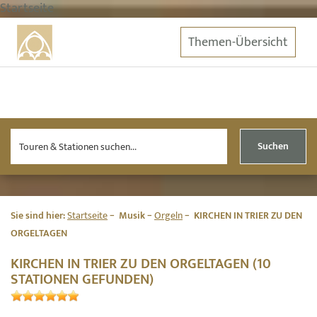
Startseite
Themen-Übersicht
Suchen
Sie sind hier:
Startseite
Musik
Orgeln
KIRCHEN IN TRIER ZU DEN
ORGELTAGEN
KIRCHEN IN TRIER ZU DEN ORGELTAGEN (10
STATIONEN GEFUNDEN)