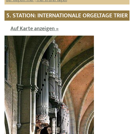
5. STATION: INTERNATIONALE ORGELTAGE TRIER
Auf Karte anzeigen »