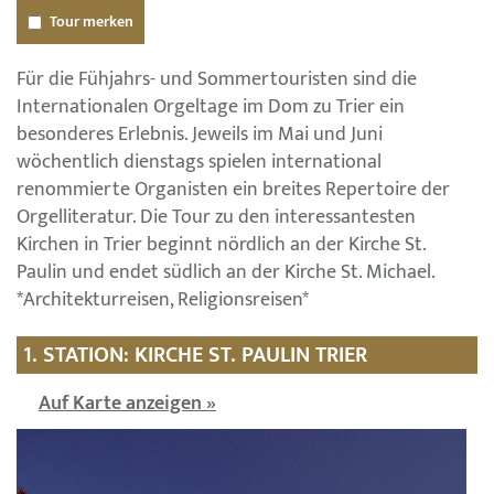
Tour merken
Für die Fühjahrs- und Sommertouristen sind die
Internationalen Orgeltage im Dom zu Trier ein
besonderes Erlebnis. Jeweils im Mai und Juni
wöchentlich dienstags spielen international
renommierte Organisten ein breites Repertoire der
Orgelliteratur. Die Tour zu den interessantesten
Kirchen in Trier beginnt nördlich an der Kirche St.
Paulin und endet südlich an der Kirche St. Michael.
*Architekturreisen, Religionsreisen*
1. STATION: KIRCHE ST. PAULIN TRIER
Auf Karte anzeigen »