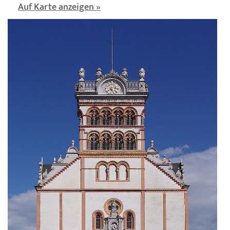
Auf Karte anzeigen »