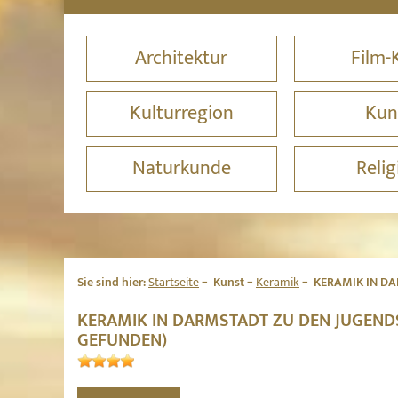
Architektur
Film-
Kulturregion
Kun
Naturkunde
Relig
Sie sind hier:
Startseite
Kunst
Keramik
KERAMIK IN DA
KERAMIK IN DARMSTADT ZU DEN JUGENDS
GEFUNDEN)