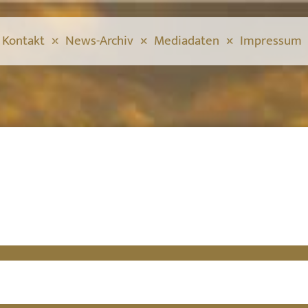
Kontakt
News-Archiv
Mediadaten
Impressum