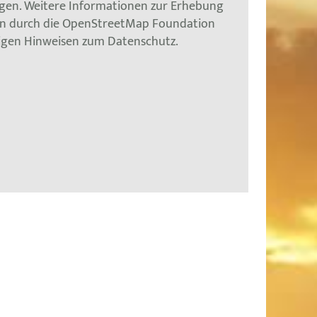
gen. Weitere Informationen zur Erhebung
en durch die OpenStreetMap Foundation
tigen Hinweisen zum Datenschutz.