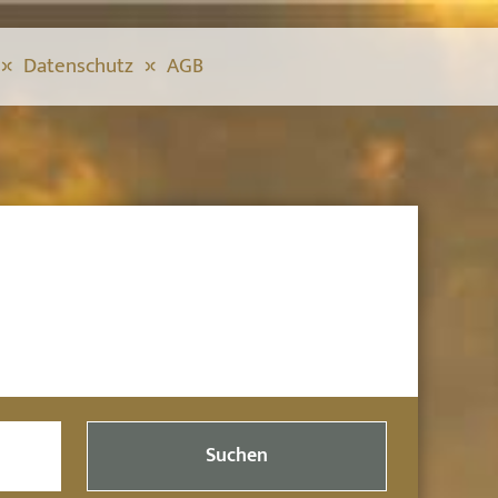
Datenschutz
AGB
Suchen