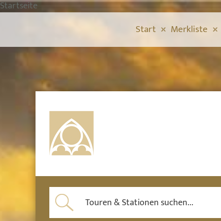
Startseite
Start
Merkliste