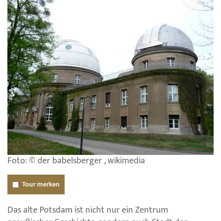
Foto: © der babelsberger , wikimedia
Tour merken
Das alte Potsdam ist nicht nur ein Zentrum