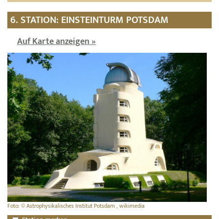
6. STATION: EINSTEINTURM POTSDAM
Auf Karte anzeigen »
Foto: © Astrophysikalisches Institut Potsdam , wikimedia