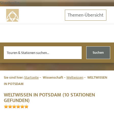
Startseite
Themen-Übersicht
Suchen
Sie sind hier:
Startseite
Wissenschaft
Weltwissen
WELTWISSEN
IN POTSDAM
WELTWISSEN IN POTSDAM (10 STATIONEN
GEFUNDEN)