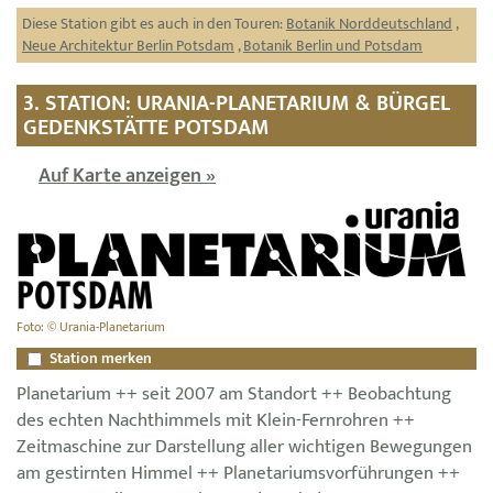
Diese Station gibt es auch in den Touren:
Botanik Norddeutschland
,
Neue Architektur Berlin Potsdam
,
Botanik Berlin und Potsdam
3. STATION: URANIA-PLANETARIUM & BÜRGEL
GEDENKSTÄTTE POTSDAM
Auf Karte anzeigen »
Foto: © Urania-Planetarium
Station merken
Planetarium ++ seit 2007 am Standort ++ Beobachtung
des echten Nachthimmels mit Klein-Fernrohren ++
Zeitmaschine zur Darstellung aller wichtigen Bewegungen
am gestirnten Himmel ++ Planetariumsvorführungen ++