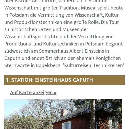
preußischer Geschichte, sondern auch Stadt der
Wissenschaft mit großer Tradition. Museal spielt heute
in Potsdam die Vermittlung von Wissenschaft, Kultur-
und Produktionstechniken eine große Rolle. Die Tour
zu historischen Orten und Museen der
Wissenschaftsgeschichte und der Vermittlung von
Produktions- und Kulturtechniken in Potsdam beginnt
südwestlich am Sommerhaus Albert Einsteins in
Caputh und endet östlich an der ehemals Königlichen
Sternwarte in Babelsberg. *Kulturreisen, Technikreisen*
1. STATION: EINSTEINHAUS CAPUTH
Auf Karte anzeigen »