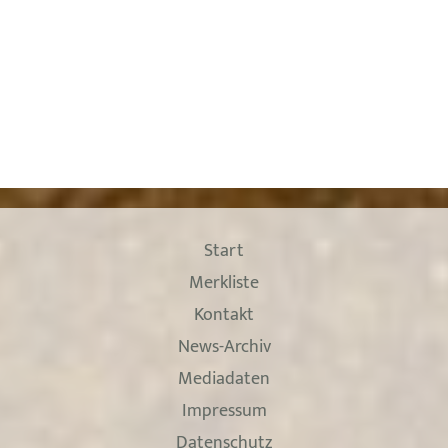
Start
Merkliste
Kontakt
News-Archiv
Mediadaten
Impressum
Datenschutz