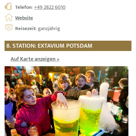
Telefon
:
+49 2822 6010
Website
Reisezeit
: ganzjährig
8. STATION: EXTAVIUM POTSDAM
Auf Karte anzeigen »