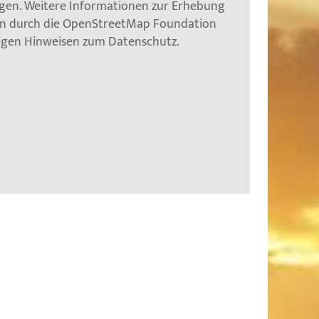
gen. Weitere Informationen zur Erhebung
en durch die OpenStreetMap Foundation
tigen Hinweisen zum Datenschutz.