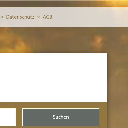
Datenschutz
AGB
Suchen