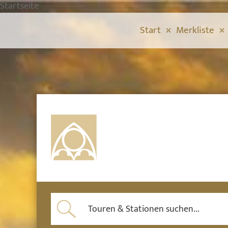
Startseite
Start
Merkliste