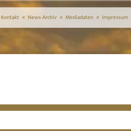
Kontakt
News-Archiv
Mediadaten
Impressum