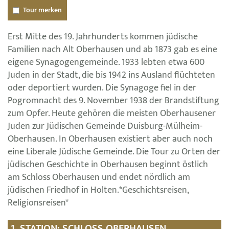
Tour merken
Erst Mitte des 19. Jahrhunderts kommen jüdische
Familien nach Alt Oberhausen und ab 1873 gab es eine
eigene Synagogengemeinde. 1933 lebten etwa 600
Juden in der Stadt, die bis 1942 ins Ausland flüchteten
oder deportiert wurden. Die Synagoge fiel in der
Pogromnacht des 9. November 1938 der Brandstiftung
zum Opfer. Heute gehören die meisten Oberhausener
Juden zur Jüdischen Gemeinde Duisburg-Mülheim-
Oberhausen. In Oberhausen existiert aber auch noch
eine Liberale Jüdische Gemeinde. Die Tour zu Orten der
jüdischen Geschichte in Oberhausen beginnt östlich
am Schloss Oberhausen und endet nördlich am
jüdischen Friedhof in Holten.*Geschichtsreisen,
Religionsreisen*
1. STATION: SCHLOSS OBERHAUSEN