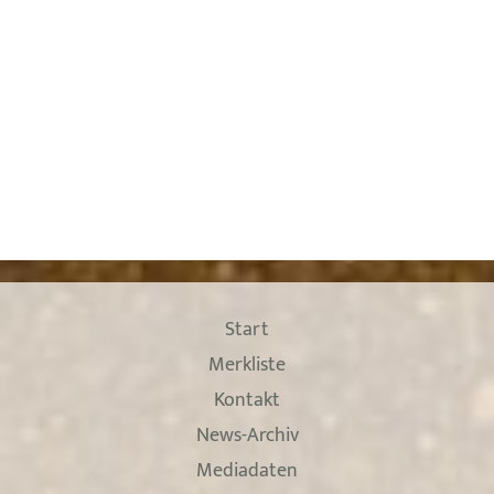
Start
Merkliste
Kontakt
News-Archiv
Mediadaten