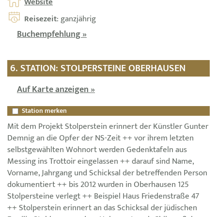
Website
Reisezeit
: ganzjährig
Buchempfehlung »
6. STATION: STOLPERSTEINE OBERHAUSEN
Auf Karte anzeigen »
Station merken
Mit dem Projekt Stolperstein erinnert der Künstler Gunter
Demnig an die Opfer der NS-Zeit ++ vor ihrem letzten
selbstgewählten Wohnort werden Gedenktafeln aus
Messing ins Trottoir eingelassen ++ darauf sind Name,
Vorname, Jahrgang und Schicksal der betreffenden Person
dokumentiert ++ bis 2012 wurden in Oberhausen 125
Stolpersteine verlegt ++ Beispiel Haus Friedenstraße 47
++ Stolperstein erinnert an das Schicksal der jüdischen