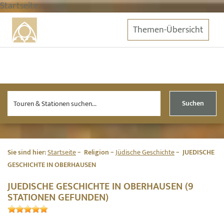
Startseite
Themen-Übersicht
Suchen
Sie sind hier:
Startseite
Religion
Jüdische Geschichte
JUEDISCHE
GESCHICHTE IN OBERHAUSEN
JUEDISCHE GESCHICHTE IN OBERHAUSEN (9
STATIONEN GEFUNDEN)