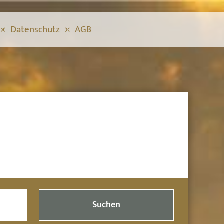
Datenschutz
AGB
Suchen