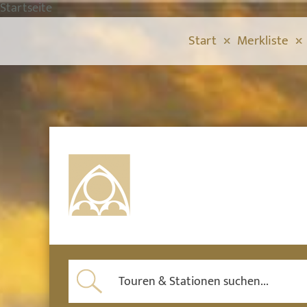
Startseite
Start
Merkliste