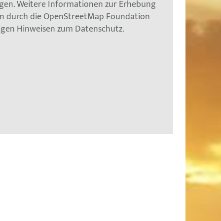
gen. Weitere Informationen zur Erhebung
en durch die OpenStreetMap Foundation
tigen Hinweisen zum Datenschutz.