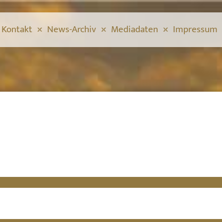
Kontakt
News-Archiv
Mediadaten
Impressum