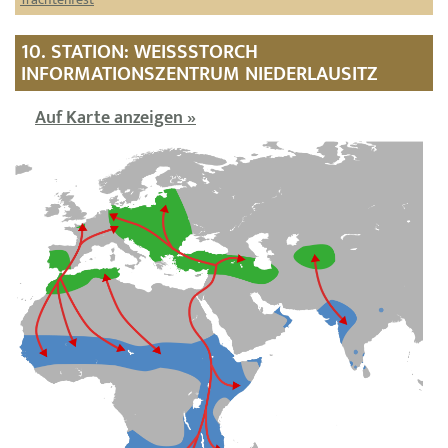
10. STATION: WEISSSTORCH I
NFORMATIONSZENTRUM NIEDERLAUSITZ
Auf Karte anzeigen »