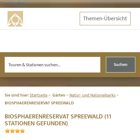
Startseite
Themen-Übersicht
Suchen
Sie sind hier:
Startseite
Gärten
Natur- und Nationalparks
BIOSPHAERENRESERVAT SPREEWALD
BIOSPHAERENRESERVAT SPREEWALD (11
STATIONEN GEFUNDEN)