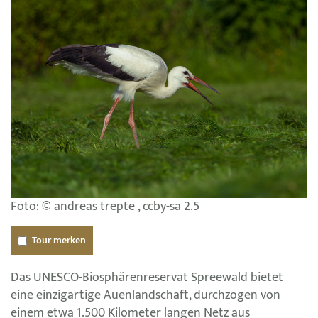
Foto: © andreas trepte , ccby-sa 2.5
Tour merken
Das UNESCO-Biosphärenreservat Spreewald bietet
eine einzigartige Auenlandschaft, durchzogen von
einem etwa 1.500 Kilometer langen Netz aus