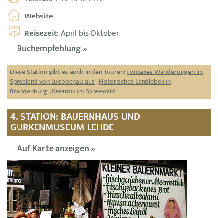
Website
Reisezeit
: April bis Oktober
Buchempfehlung »
Diese Station gibt es auch in den Touren:
Fontanes Wanderungen im
Spreeland von Luebbenau aus
,
Historisches Landleben in
Brandenburg
,
Keramik im Spreewald
4. STATION: BAUERNHAUS UND
GURKENMUSEUM LEHDE
Auf Karte anzeigen »