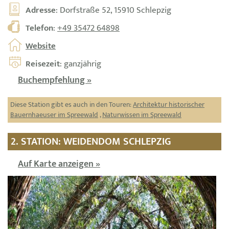
Adresse
: Dorfstraße 52, 15910 Schlepzig
Telefon
:
+49 35472 64898
Website
Reisezeit
: ganzjährig
Buchempfehlung »
Diese Station gibt es auch in den Touren:
Architektur historischer
Bauernhaeuser im Spreewald
,
Naturwissen im Spreewald
2. STATION: WEIDENDOM SCHLEPZIG
Auf Karte anzeigen »