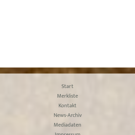
Start
Merkliste
Kontakt
News-Archiv
Mediadaten
Impressum