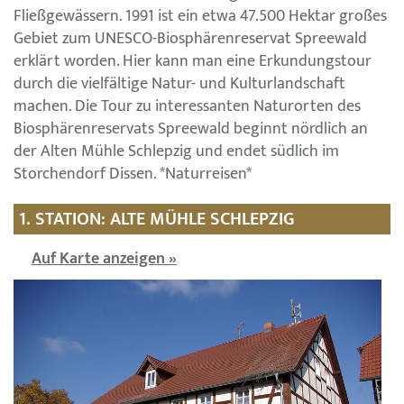
Fließgewässern. 1991 ist ein etwa 47.500 Hektar großes
Gebiet zum UNESCO-Biosphärenreservat Spreewald
erklärt worden. Hier kann man eine Erkundungstour
durch die vielfältige Natur- und Kulturlandschaft
machen. Die Tour zu interessanten Naturorten des
Biosphärenreservats Spreewald beginnt nördlich an
der Alten Mühle Schlepzig und endet südlich im
Storchendorf Dissen. *Naturreisen*
1. STATION: ALTE MÜHLE SCHLEPZIG
Auf Karte anzeigen »