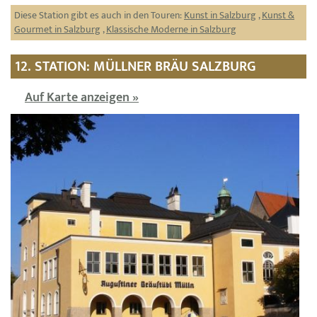
Diese Station gibt es auch in den Touren:
Kunst in Salzburg
,
Kunst &
Gourmet in Salzburg
,
Klassische Moderne in Salzburg
12. STATION: MÜLLNER BRÄU SALZBURG
Auf Karte anzeigen »