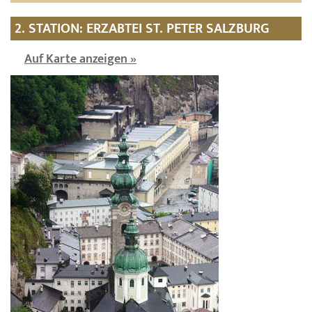
2. STATION: ERZABTEI ST. PETER SALZBURG
Auf Karte anzeigen »