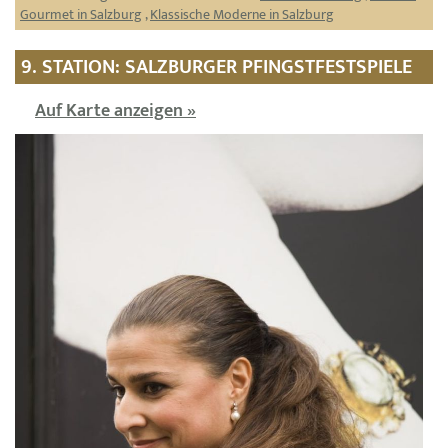
Gourmet in Salzburg
,
Klassische Moderne in Salzburg
9. STATION: SALZBURGER PFINGSTFESTSPIELE
Auf Karte anzeigen »