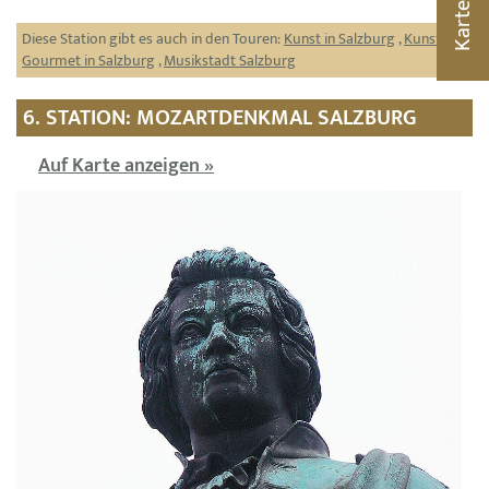
Karte
Diese Station gibt es auch in den Touren:
Kunst in Salzburg
,
Kunst &
Gourmet in Salzburg
,
Musikstadt Salzburg
6. STATION: MOZARTDENKMAL SALZBURG
Auf Karte anzeigen »