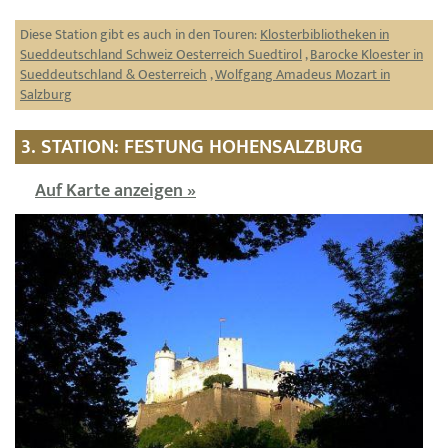
Diese Station gibt es auch in den Touren:
Klosterbibliotheken in
Sueddeutschland Schweiz Oesterreich Suedtirol
,
Barocke Kloester in
Sueddeutschland & Oesterreich
,
Wolfgang Amadeus Mozart in
Salzburg
3. STATION: FESTUNG HOHENSALZBURG
Auf Karte anzeigen »