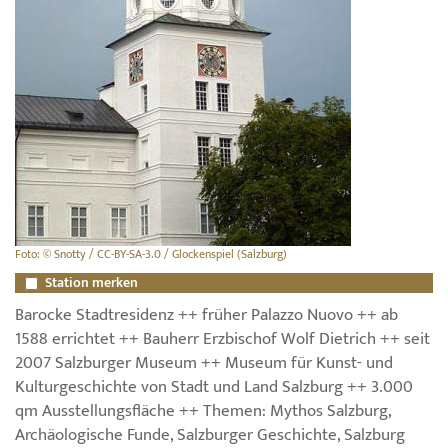
Foto: © Snotty / CC-BY-SA-3.0 / Glockenspiel (Salzburg)
Station merken
Barocke Stadtresidenz ++ früher Palazzo Nuovo ++ ab
1588 errichtet ++ Bauherr Erzbischof Wolf Dietrich ++ seit
2007 Salzburger Museum ++ Museum für Kunst- und
Kulturgeschichte von Stadt und Land Salzburg ++ 3.000
qm Ausstellungsfläche ++ Themen: Mythos Salzburg,
Archäologische Funde, Salzburger Geschichte, Salzburg