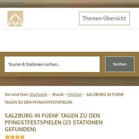
Startseite
Themen-Übersicht
Suchen
Sie sind hier:
Startseite
Musik
Festival
SALZBURG IN FUENF
TAGEN ZU DEN PFINGSTFESTSPIELEN
SALZBURG IN FUENF TAGEN ZU DEN
PFINGSTFESTSPIELEN (25 STATIONEN
GEFUNDEN)