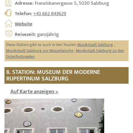
Adresse
: Franziskanergasse 5, 5020 Salzburg
Telefon
:
+43 662 843629
Website
Reisezeit
: ganzjährig
Diese Station gibt es auch in den Touren:
Musikstadt Salzburg
,
Musikstadt Salzburg zur Mozartwoche
,
Musikstadt Salzburg zu den
Osterfestspielen
8. STATION: MUSEUM DER MODERNE
RUPERTINUM SALZBURG
Auf Karte anzeigen »