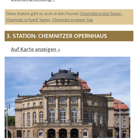
Diese Station gibt es auch in den Touren:
Chemnitz in drei Tagen
,
Chemnitz in fuenf Tagen
,
Chemnitz in einem Tag
3. STATION: CHEMNITZER OPERNHAUS
Auf Karte anzeigen »