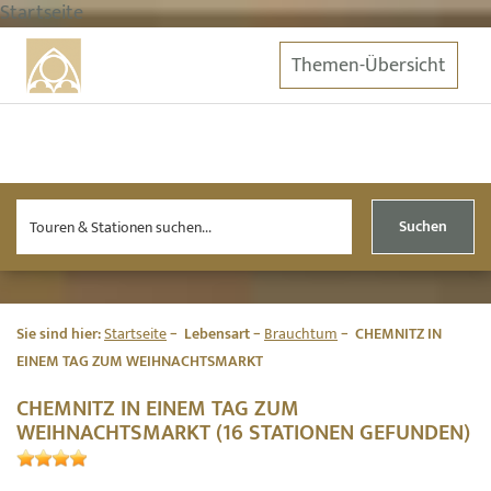
Startseite
Themen-Übersicht
Suchen
Sie sind hier:
Startseite
Lebensart
Brauchtum
CHEMNITZ IN
EINEM TAG ZUM WEIHNACHTSMARKT
CHEMNITZ IN EINEM TAG ZUM
WEIHNACHTSMARKT (16 STATIONEN GEFUNDEN)