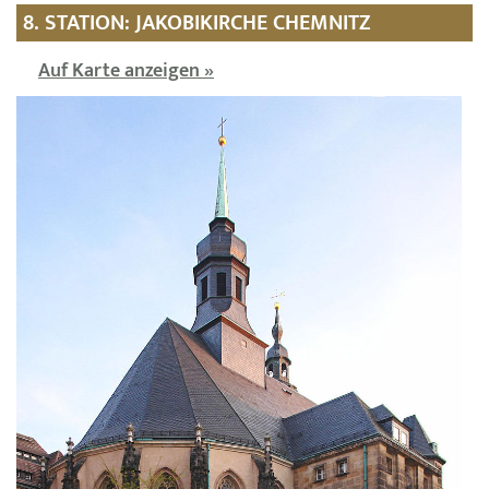
8. STATION: JAKOBIKIRCHE CHEMNITZ
Auf Karte anzeigen »