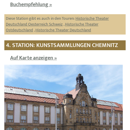
Buchempfehlung »
Diese Station gibt es auch in den Touren:
Historische Theater
Deutschland Oesterreich Schweiz
,
Historische Theater
Ostdeutschland
,
Historische Theater Deutschland
4. STATION: KUNSTSAMMLUNGEN CHEMNITZ
Auf Karte anzeigen »