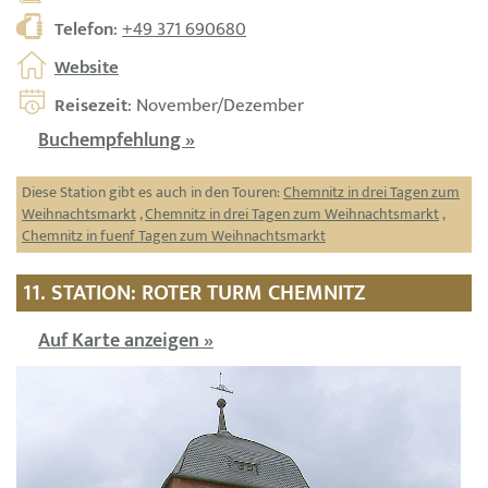
Telefon
:
+49 371 690680
Website
Reisezeit
: November/Dezember
Buchempfehlung »
Diese Station gibt es auch in den Touren:
Chemnitz in drei Tagen zum
Weihnachtsmarkt
,
Chemnitz in drei Tagen zum Weihnachtsmarkt
,
Chemnitz in fuenf Tagen zum Weihnachtsmarkt
11. STATION: ROTER TURM CHEMNITZ
Auf Karte anzeigen »