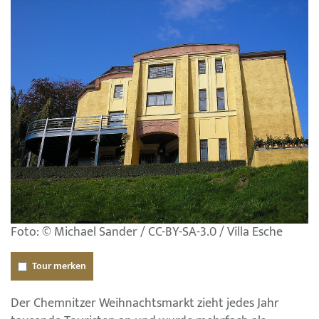
Foto: © Michael Sander / CC-BY-SA-3.0 / Villa Esche
Tour merken
Der Chemnitzer Weihnachtsmarkt zieht jedes Jahr