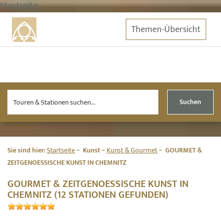
Startseite
Themen-Übersicht
Suchen
Sie sind hier:
Startseite
Kunst
Kunst & Gourmet
GOURMET &
ZEITGENOESSISCHE KUNST IN CHEMNITZ
GOURMET & ZEITGENOESSISCHE KUNST IN
CHEMNITZ (12 STATIONEN GEFUNDEN)