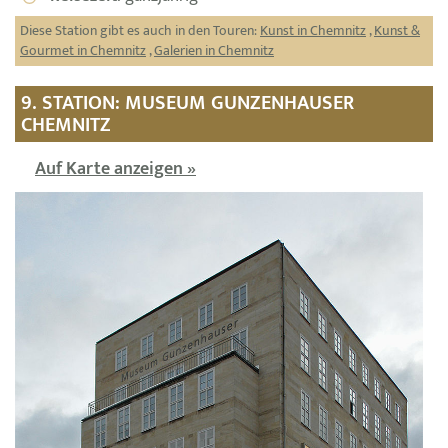
Diese Station gibt es auch in den Touren:
Kunst in Chemnitz
,
Kunst &
Gourmet in Chemnitz
,
Galerien in Chemnitz
9. STATION: MUSEUM GUNZENHAUSER
CHEMNITZ
Auf Karte anzeigen »