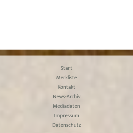
Start
Merkliste
Kontakt
News-Archiv
Mediadaten
Impressum
Datenschutz