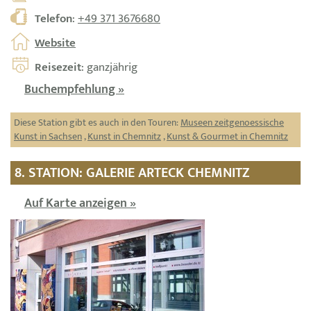
Telefon
:
+49 371 3676680
Website
Reisezeit
: ganzjährig
Buchempfehlung »
Diese Station gibt es auch in den Touren:
Museen zeitgenoessische
Kunst in Sachsen
,
Kunst in Chemnitz
,
Kunst & Gourmet in Chemnitz
8. STATION: GALERIE ARTECK CHEMNITZ
Auf Karte anzeigen »