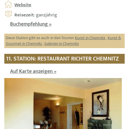
Website
Reisezeit
: ganzjährig
Buchempfehlung »
Diese Station gibt es auch in den Touren:
Kunst in Chemnitz
,
Kunst &
Gourmet in Chemnitz
,
Galerien in Chemnitz
11. STATION: RESTAURANT RICHTER CHEMNITZ
Auf Karte anzeigen »