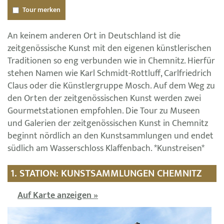
Tour merken
An keinem anderen Ort in Deutschland ist die
zeitgenössische Kunst mit den eigenen künstlerischen
Traditionen so eng verbunden wie in Chemnitz. Hierfür
stehen Namen wie Karl Schmidt-Rottluff, Carlfriedrich
Claus oder die Künstlergruppe Mosch. Auf dem Weg zu
den Orten der zeitgenössischen Kunst werden zwei
Gourmetstationen empfohlen. Die Tour zu Museen
und Galerien der zeitgenössischen Kunst in Chemnitz
beginnt nördlich an den Kunstsammlungen und endet
südlich am Wasserschloss Klaffenbach. *Kunstreisen*
1. STATION: KUNSTSAMMLUNGEN CHEMNITZ
Auf Karte anzeigen »