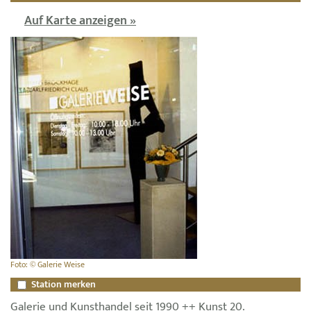
Auf Karte anzeigen »
Foto: © Galerie Weise
Station merken
Galerie und Kunsthandel seit 1990 ++ Kunst 20.