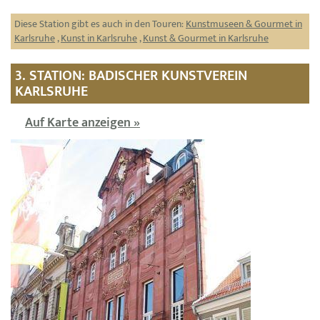
Diese Station gibt es auch in den Touren:
Kunstmuseen & Gourmet in
Karlsruhe
,
Kunst in Karlsruhe
,
Kunst & Gourmet in Karlsruhe
3. STATION: BADISCHER KUNST­VER­EIN
KARLSRUHE
Auf Karte anzeigen »