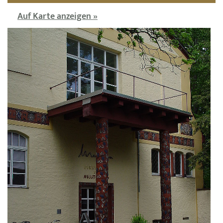
Auf Karte anzeigen »