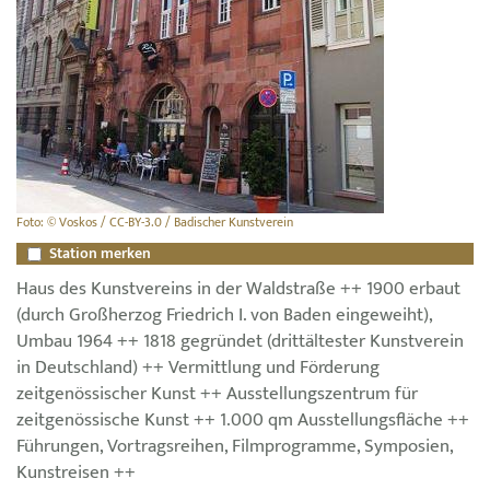
Foto: © Voskos / CC-BY-3.0 / Badischer Kunstverein
Station merken
Haus des Kunstvereins in der Waldstraße ++ 1900 erbaut
(durch Großherzog Friedrich I. von Baden eingeweiht),
Umbau 1964 ++ 1818 gegründet (drittältester Kunstverein
in Deutschland) ++ Vermittlung und Förderung
zeitgenössischer Kunst ++ Ausstellungszentrum für
zeitgenössische Kunst ++ 1.000 qm Ausstellungsfläche ++
Führungen, Vortragsreihen, Filmprogramme, Symposien,
Kunstreisen ++