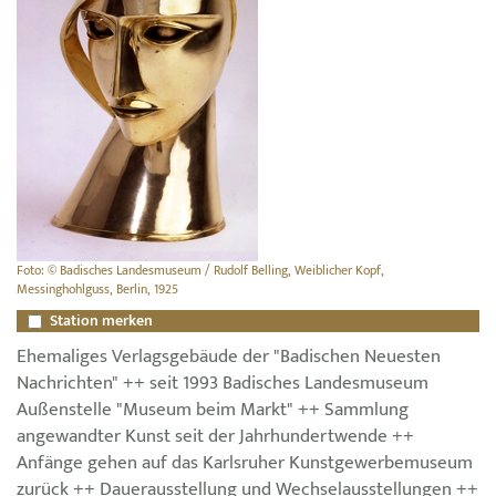
Foto: © Badisches Landesmuseum / Rudolf Belling, Weiblicher Kopf,
Messinghohlguss, Berlin, 1925
Station merken
Ehemaliges Verlagsgebäude der "Badischen Neuesten
Nachrichten" ++ seit 1993 Badisches Landesmuseum
Außenstelle "Museum beim Markt" ++ Sammlung
angewandter Kunst seit der Jahrhundertwende ++
Anfänge gehen auf das Karlsruher Kunstgewerbemuseum
zurück ++ Dauerausstellung und Wechselausstellungen ++