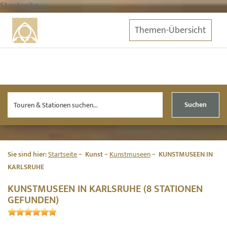
Startseite
Themen-Übersicht
Suchen
Sie sind hier:
Startseite
Kunst
Kunstmuseen
KUNSTMUSEEN IN
KARLSRUHE
KUNSTMUSEEN IN KARLSRUHE (8 STATIONEN
GEFUNDEN)