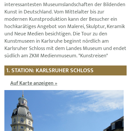
interessantesten Museumslandschaften der Bildenden
Kunst in Deutschland. Vom Mittelalter bis zur
modernen Kunstproduktion kann der Besucher ein
hochkarätiges Angebot von Malerei, Skulptur, Keramik
und Neue Medien besichtigen. Die Tour zu den
Kunstmuseen in Karlsruhe beginnt nördlich am
Karlsruher Schloss mit dem Landes Museum und endet
südlich am ZKM Medienmuseum. *Kunstreisen*
1. STATION: KARLSRUHER SCHLOSS
Auf Karte anzeigen »