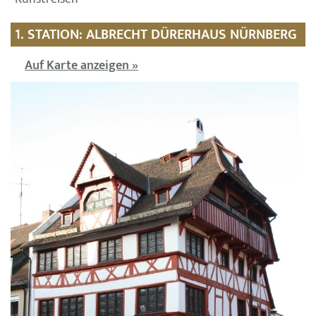
1. STATION: ALBRECHT DÜRERHAUS NÜRNBERG
Auf Karte anzeigen »