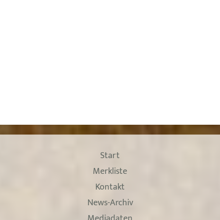
Start
Merkliste
Kontakt
News-Archiv
Mediadaten