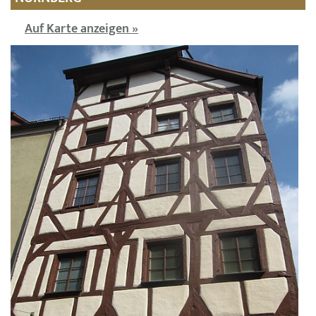
Auf Karte anzeigen »