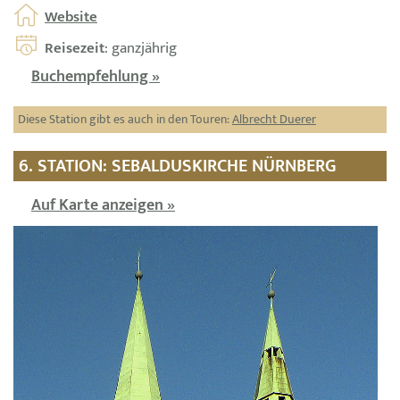
Website
Reisezeit
: ganzjährig
Buchempfehlung »
Diese Station gibt es auch in den Touren:
Albrecht Duerer
6. STATION: SEBALDUSKIRCHE NÜRNBERG
Auf Karte anzeigen »