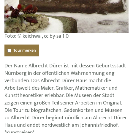
Foto: © keichwa , cc by-sa 1.0
Tour merken
Der Name Albrecht Dürer ist mit dessen Geburtsstadt
Nürnberg in der öffentlichen Wahrnehmung eng
verbunden. Das Albrecht Dürer Haus macht die
Arbeitswelt des Maler, Grafiker, Mathematiker und
Kunsttheoretiker erlebbar. Die Museen der Stadt
zeigen einen großen Teil seiner Arbeiten im Original.
Die Tour zu biografischen, Gedenkorten und Museen
zu Albrecht Dürer beginnt nördlich am Albrecht Dürer
Haus und endet nordwestlich am Johannisfriedhof.
*Kunstreisen*