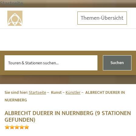
Startseite
Themen-Übersicht
Suchen
Sie sind hier:
Startseite
Kunst
Künstler
ALBRECHT DUERER IN
NUERNBERG
ALBRECHT DUERER IN NUERNBERG (9 STATIONEN
GEFUNDEN)