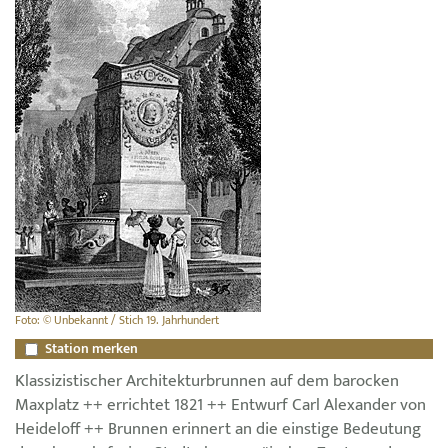
Foto: © Unbekannt / Stich 19. Jahrhundert
Station merken
Klassizistischer Architekturbrunnen auf dem barocken
Maxplatz ++ errichtet 1821 ++ Entwurf Carl Alexander von
Heideloff ++ Brunnen erinnert an die einstige Bedeutung