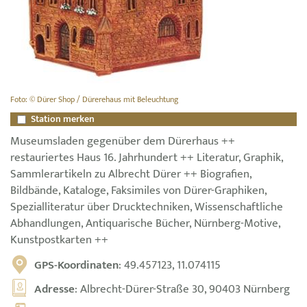
Foto: © Dürer Shop / Dürerehaus mit Beleuchtung
Station merken
Museumsladen gegenüber dem Dürerhaus ++
restauriertes Haus 16. Jahrhundert ++ Literatur, Graphik,
Sammlerartikeln zu Albrecht Dürer ++ Biografien,
Bildbände, Kataloge, Faksimiles von Dürer-Graphiken,
Spezialliteratur über Drucktechniken, Wissenschaftliche
Abhandlungen, Antiquarische Bücher, Nürnberg-Motive,
Kunstpostkarten ++
GPS-Koordinaten
: 49.457123, 11.074115
Adresse
: Albrecht-Dürer-Straße 30, 90403 Nürnberg