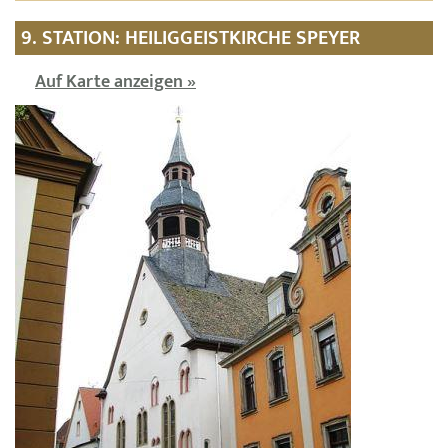
9. STATION: HEILIGGEISTKIRCHE SPEYER
Auf Karte anzeigen »