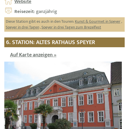
Website
Reisezeit
: ganzjährig
Diese Station gibt es auch in den Touren:
Kunst & Gourmet in Speyer
,
Speyer in drei Tagen
,
Speyer in drei Tagen zum Brezelfest
6. STATION: ALTES RATHAUS SPEYER
Auf Karte anzeigen »