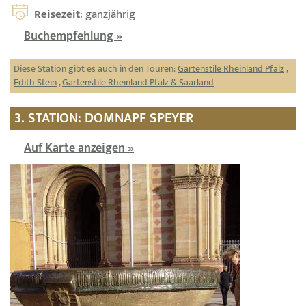
Reisezeit
: ganzjährig
Buchempfehlung »
Diese Station gibt es auch in den Touren:
Gartenstile Rheinland Pfalz
,
Edith Stein
,
Gartenstile Rheinland Pfalz & Saarland
3. STATION: DOMNAPF SPEYER
Auf Karte anzeigen »