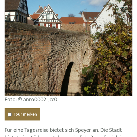
Foto: © anro0002 , cc0
Tour merken
Für eine Tagesreise bietet sich Speyer an. Die Stadt