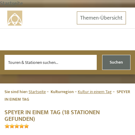
Startseite
Themen-Übersicht
Suchen
Sie sind hier:
Startseite
Kulturregion
Kultur in einem Tag
SPEYER
IN EINEM TAG
SPEYER IN EINEM TAG (18 STATIONEN
GEFUNDEN)