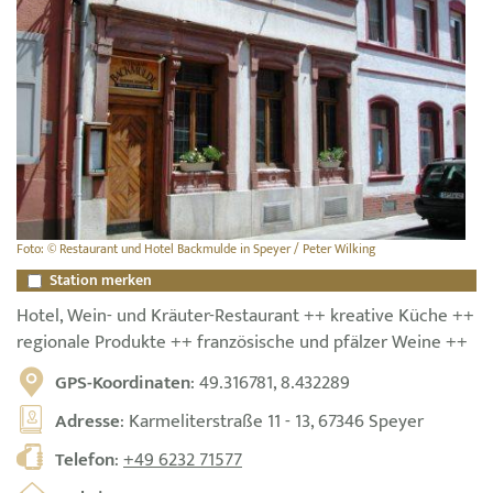
Foto: © Restaurant und Hotel Backmulde in Speyer / Peter Wilking
Station merken
Hotel, Wein- und Kräuter-Restaurant ++ kreative Küche ++
regionale Produkte ++ französische und pfälzer Weine ++
GPS-Koordinaten
: 49.316781, 8.432289
Adresse
: Karmeliterstraße 11 - 13, 67346 Speyer
Telefon
:
+49 6232 71577