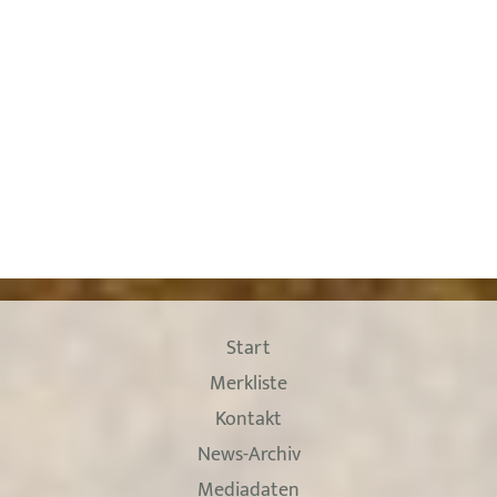
Start
Merkliste
Kontakt
News-Archiv
Mediadaten