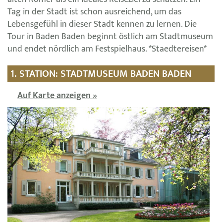
Tag in der Stadt ist schon ausreichend, um das
Lebensgefühl in dieser Stadt kennen zu lernen. Die
Tour in Baden Baden beginnt östlich am Stadtmuseum
und endet nördlich am Festspielhaus. *Staedtereisen*
1. STATION: STADTMUSEUM BADEN BADEN
Auf Karte anzeigen »