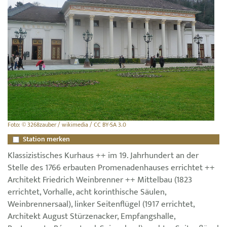
Foto: © 3268zauber / wikimedia / CC BY-SA 3.0
Station merken
Klassizistisches Kurhaus ++ im 19. Jahrhundert an der
Stelle des 1766 erbauten Promenadenhauses errichtet ++
Architekt Friedrich Weinbrenner ++ Mittelbau (1823
errichtet, Vorhalle, acht korinthische Säulen,
Weinbrennersaal), linker Seitenflügel (1917 errichtet,
Architekt August Stürzenacker, Empfangshalle,