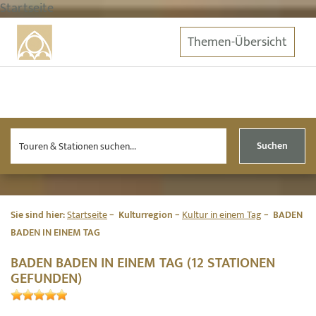
Startseite
Themen-Übersicht
Suchen
Sie sind hier:
Startseite
Kulturregion
Kultur in einem Tag
BADEN
BADEN IN EINEM TAG
BADEN BADEN IN EINEM TAG (12 STATIONEN
GEFUNDEN)