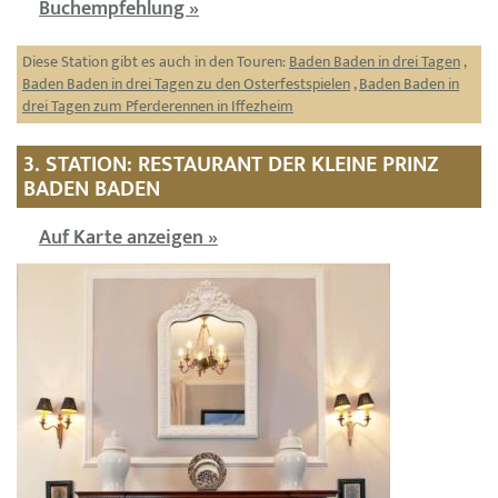
Buchempfehlung »
Diese Station gibt es auch in den Touren:
Baden Baden in drei Tagen
,
Baden Baden in drei Tagen zu den Osterfestspielen
,
Baden Baden in
drei Tagen zum Pferderennen in Iffezheim
3. STATION: RESTAURANT DER KLEINE PRINZ
BADEN BADEN
Auf Karte anzeigen »