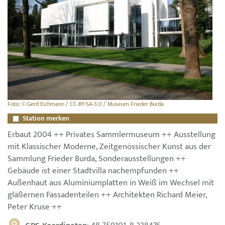
Foto: © Gerd Eichmann / CC-BY-SA-3.0 / Museum Frieder Burda
Station merken
Erbaut 2004 ++ Privates Sammlermuseum ++ Ausstellung
mit Klassischer Moderne, Zeitgenössischer Kunst aus der
Sammlung Frieder Burda, Sonderausstellungen ++
Gebäude ist einer Stadtvilla nachempfunden ++
Außenhaut aus Aluminiumplatten in Weiß im Wechsel mit
gläßernen Fassadenteilen ++ Architekten Richard Meier,
Peter Kruse ++