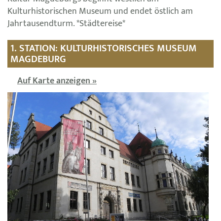
Kulturhistorischen Museum und endet östlich am
Jahrtausendturm. *Städtereise*
1. STATION: KULTURHISTORISCHES MUSEUM
MAGDEBURG
Auf Karte anzeigen »