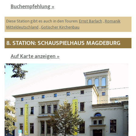
Buchempfehlung »
Diese Station gibt es auch in den Touren:
Ernst Barlach
,
Romanik
Mitteldeutschland
,
Gotischer Kirchenbau
8. STATION: SCHAUSPIELHAUS MAGDEBURG
Auf Karte anzeigen »