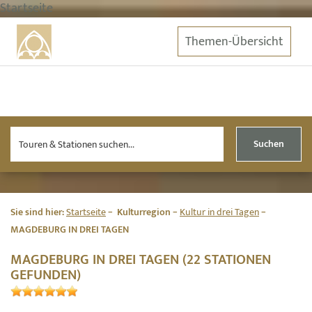
Startseite
Themen-Übersicht
Suchen
Sie sind hier:
Startseite
Kulturregion
Kultur in drei Tagen
MAGDEBURG IN DREI TAGEN
MAGDEBURG IN DREI TAGEN (22 STATIONEN
GEFUNDEN)