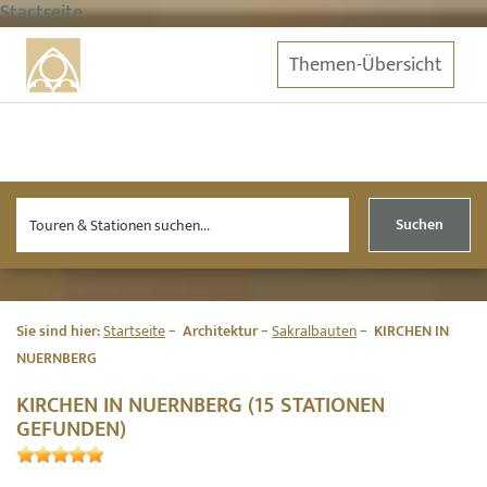
Startseite
Themen-Übersicht
Suchen
Sie sind hier:
Startseite
Architektur
Sakralbauten
KIRCHEN IN
NUERNBERG
KIRCHEN IN NUERNBERG (15 STATIONEN
GEFUNDEN)