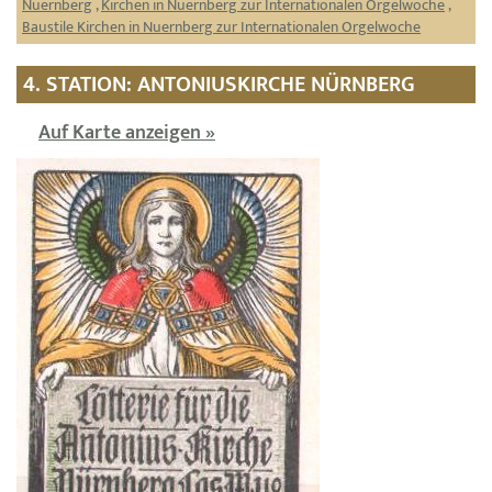
Nuernberg
,
Kirchen in Nuernberg zur Internationalen Orgelwoche
,
Baustile Kirchen in Nuernberg zur Internationalen Orgelwoche
4. STATION: ANTONIUSKIRCHE NÜRNBERG
Auf Karte anzeigen »