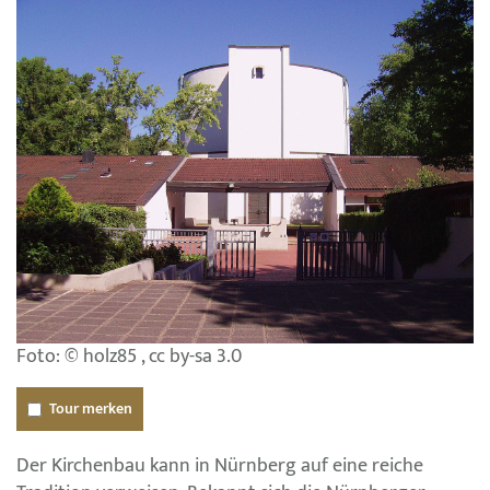
Foto: © holz85 , cc by-sa 3.0
Tour merken
Der Kirchenbau kann in Nürnberg auf eine reiche