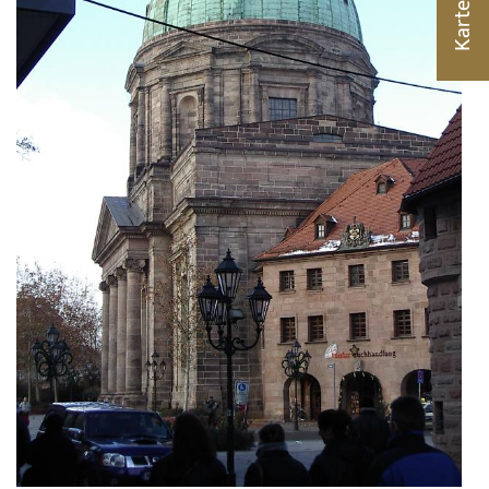
Karte