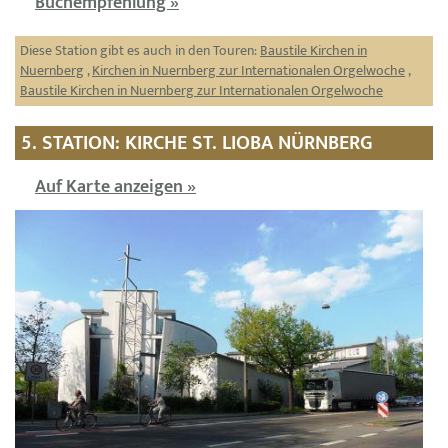
Buchempfehlung »
Diese Station gibt es auch in den Touren:
Baustile Kirchen in
Nuernberg
,
Kirchen in Nuernberg zur Internationalen Orgelwoche
,
Baustile Kirchen in Nuernberg zur Internationalen Orgelwoche
5. STATION: KIRCHE ST. LIOBA NÜRNBERG
Auf Karte anzeigen »