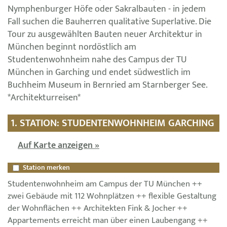
Nymphenburger Höfe oder Sakralbauten - in jedem
Fall suchen die Bauherren qualitative Superlative. Die
Tour zu ausgewählten Bauten neuer Architektur in
München beginnt nordöstlich am
Studentenwohnheim nahe des Campus der TU
München in Garching und endet südwestlich im
Buchheim Museum in Bernried am Starnberger See.
*Architekturreisen*
1. STATION: STUDENTENWOHNHEIM GARCHING
Auf Karte anzeigen »
Station merken
Studentenwohnheim am Campus der TU München ++
zwei Gebäude mit 112 Wohnplätzen ++ flexible Gestaltung
der Wohnflächen ++ Architekten Fink & Jocher ++
Appartements erreicht man über einen Laubengang ++