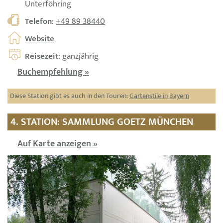
Unterföhring
Telefon
:
+49 89 38440
Website
Reisezeit
: ganzjährig
Buchempfehlung »
Diese Station gibt es auch in den Touren:
Gartenstile in Bayern
4. STATION: SAMMLUNG GOETZ MÜNCHEN
Auf Karte anzeigen »