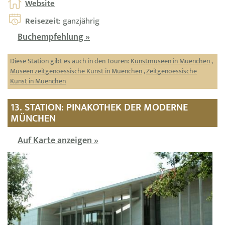
Website
Reisezeit
: ganzjährig
Buchempfehlung »
Diese Station gibt es auch in den Touren:
Kunstmuseen in Muenchen
,
Museen zeitgenoessische Kunst in Muenchen
,
Zeitgenoessische
Kunst in Muenchen
13. STATION: PINAKOTHEK DER MODERNE
MÜNCHEN
Auf Karte anzeigen »