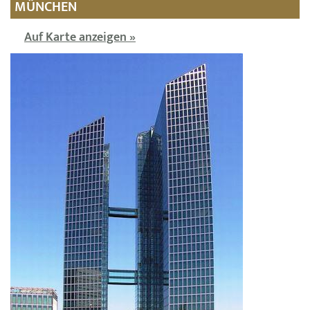
MÜNCHEN
Auf Karte anzeigen »