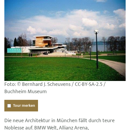
Foto: © Bernhard J. Scheuvens / CC-BY-SA-2.5 /
Buchheim Museum
Tour merken
Die neue Architektur in München fällt durch teure
Noblesse auf. BMW Welt, Allianz Arena,