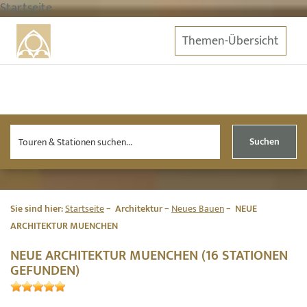
Startseite
Themen-Übersicht
Suchen
Sie sind hier:
Startseite
Architektur
Neues Bauen
NEUE
ARCHITEKTUR MUENCHEN
NEUE ARCHITEKTUR MUENCHEN (16 STATIONEN
GEFUNDEN)