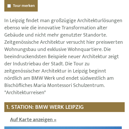
Tour merken
In Leipzig findet man großzügige Architekturlösungen
ebenso wie die innovative Transformation alter
Gebäude und nicht mehr genutzter Standorte.
Zeitgenössische Architektur versucht hier preiswerten
Wohnungsbau und exklusive Wohnquartiere. Die
beeindruckendsten Beispiele neuer Architektur zeigt
der Industriebau der Stadt. Die Tour zu
zeitgenössischer Architektur in Leipzig beginnt
nördlich am BMW Werk und endet südwestlich am
Bischöfliches Maria Montessori Schulzentrum.
*Architekturreisen*
1. STATION: BMW WERK LEIPZIG
Auf Karte anzeigen »