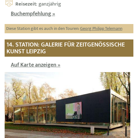
Reisezeit
: ganzjährig
Buchempfehlung »
Diese Station gibt es auch in den Touren:
Georg Philipp Telemann
14. STATION: GALERIE FÜR ZEITGENÖSSISCHE
KUNST LEIPZIG
Auf Karte anzeigen »