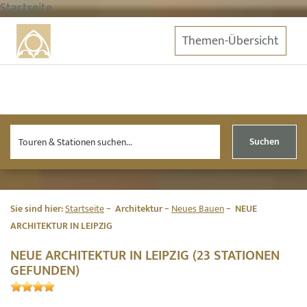
Startseite
Themen-Übersicht
Suchen
Sie sind hier:
Startseite
Architektur
Neues Bauen
NEUE
ARCHITEKTUR IN LEIPZIG
NEUE ARCHITEKTUR IN LEIPZIG (23 STATIONEN
GEFUNDEN)