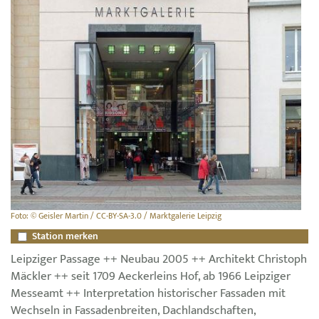
Foto: © Geisler Martin / CC-BY-SA-3.0 / Marktgalerie Leipzig
Station merken
Leipziger Passage ++ Neubau 2005 ++ Architekt Christoph
Mäckler ++ seit 1709 Aeckerleins Hof, ab 1966 Leipziger
Messeamt ++ Interpretation historischer Fassaden mit
Wechseln in Fassadenbreiten, Dachlandschaften,