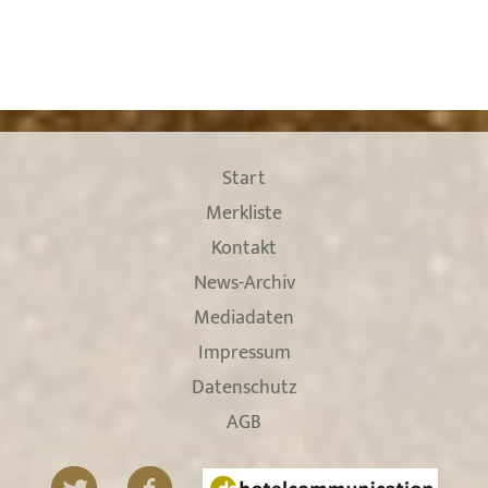
Start
Merkliste
Kontakt
News-Archiv
Mediadaten
Impressum
Datenschutz
AGB