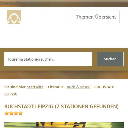
Startseite
Themen-Übersicht
Suchen
Sie sind hier:
Startseite
Literatur
Buch & Druck
BUCHSTADT
LEIPZIG
BUCHSTADT LEIPZIG (7 STATIONEN GEFUNDEN)