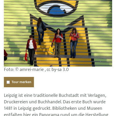
Foto: © amrei-marie , cc by-sa 3.0
Tour merken
Leipzig ist eine traditionelle Buchstadt mit Verlagen,
Druckereien und Buchhandel. Das erste Buch wurde
1481 in Leipzig gedruckt. Bibliotheken und Museen
entfalten hier ein Panorama rund um die Herstellung