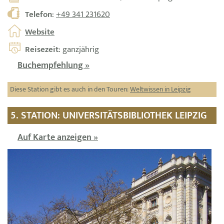
Telefon
:
+49 341 231620
Website
Reisezeit
: ganzjährig
Buchempfehlung »
Diese Station gibt es auch in den Touren:
Weltwissen in Leipzig
5. STATION: UNIVERSITÄTSBIBLIOTHEK LEIPZIG
Auf Karte anzeigen »