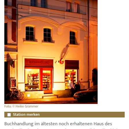
Foto: © Heike Grümmer
Station merken
Buchhandlung im ältesten noch erhaltenen Haus des