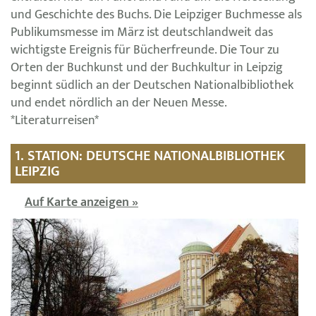
und Geschichte des Buchs. Die Leipziger Buchmesse als
Publikumsmesse im März ist deutschlandweit das
wichtigste Ereignis für Bücherfreunde. Die Tour zu
Orten der Buchkunst und der Buchkultur in Leipzig
beginnt südlich an der Deutschen Nationalbibliothek
und endet nördlich an der Neuen Messe.
*Literaturreisen*
1. STATION: DEUTSCHE NATIONALBIBLIOTHEK
LEIPZIG
Auf Karte anzeigen »