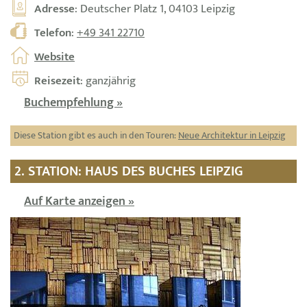
Adresse
: Deutscher Platz 1, 04103 Leipzig
Telefon
:
+49 341 22710
Website
Reisezeit
: ganzjährig
Buchempfehlung »
Diese Station gibt es auch in den Touren:
Neue Architektur in Leipzig
2. STATION: HAUS DES BUCHES LEIPZIG
Auf Karte anzeigen »