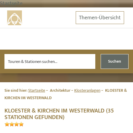
Startseite
Themen-Übersicht
Suchen
Sie sind hier:
Startseite
Architektur
Klosteranlagen
KLOESTER &
KIRCHEN IM WESTERWALD
KLOESTER & KIRCHEN IM WESTERWALD (35
STATIONEN GEFUNDEN)