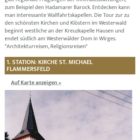
zum Beispiel den Hadamarer Barock. Entdecken kann
man interessante Wallfahrtskapellen. Die Tour zur zu
den schönsten Kirchen und Klöstern im Westerwald
beginnt westliche an der Kreuzkapelle Hausen und
endet südlich am Westerwälder Dom in Wirges.
*Architekturreisen, Religionsreisen*
1. STATION: KIRCHE ST. MICHAEL
FLAMMERSFELD
Auf Karte anzeigen »