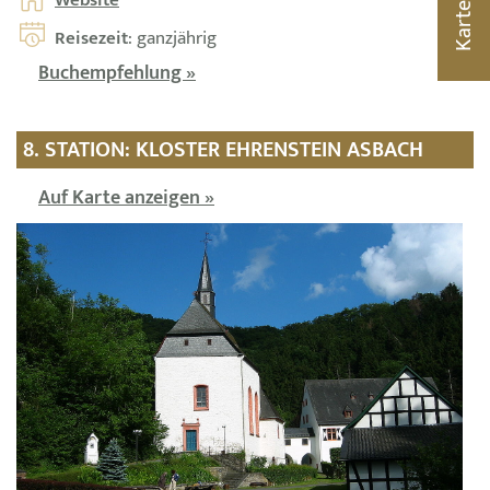
Karte
Reisezeit
: ganzjährig
Buchempfehlung »
8. STATION: KLOSTER EHRENSTEIN ASBACH
Auf Karte anzeigen »