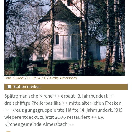
Foto: © Gobel / CC-BY-SA-3.0 / Kirche Almersbach
Station merken
Spätromanische Kirche ++ erbaut 13. Jahrhundert ++
dreischiffige Pfeilerbasilika ++ mittelalterlichen Fresken
++ Kreuzigungsgruppe erste Hälfte 14. Jahrhundert, 1915
wiederentdeckt, zuletzt 2006 restauriert ++ Ev.
Kirchengemeinde Almersbach ++