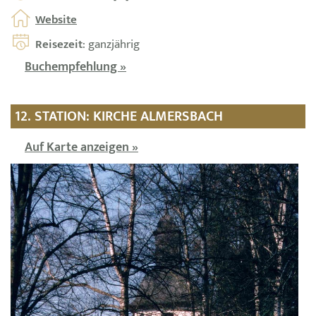
Website
Reisezeit
: ganzjährig
Buchempfehlung »
12. STATION: KIRCHE ALMERSBACH
Auf Karte anzeigen »