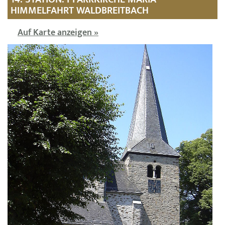
HIMMELFAHRT WALDBREITBACH
Auf Karte anzeigen »