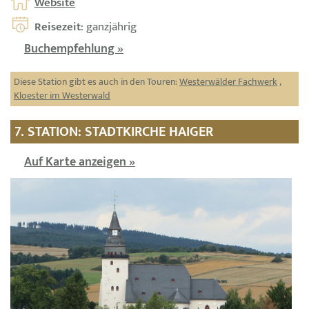
Website
Reisezeit
: ganzjährig
Buchempfehlung »
Diese Station gibt es auch in den Touren:
Westerwälder Fachwerk
,
Kloester im Westerwald
7. STATION: STADTKIRCHE HAIGER
Auf Karte anzeigen »