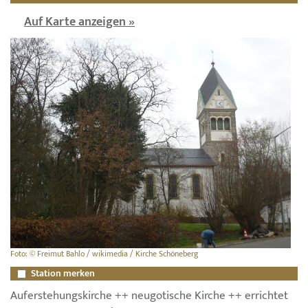
Auf Karte anzeigen »
Foto: © Freimut Bahlo / wikimedia / Kirche Schöneberg
Station merken
Auferstehungskirche ++ neugotische Kirche ++ errichtet