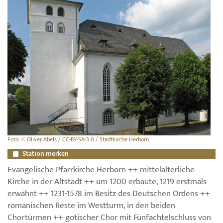
Foto: © Oliver Abels / CC-BY-SA-3.0 / Stadtkirche Herborn
Station merken
Evangelische Pfarrkirche Herborn ++ mittelalterliche
Kirche in der Altstadt ++ um 1200 erbaute, 1219 erstmals
erwähnt ++ 1231-1578 im Besitz des Deutschen Ordens ++
romanischen Reste im Westturm, in den beiden
Chortürmen ++ gotischer Chor mit Fünfachtelschluss von