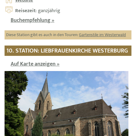
Reisezeit
: ganzjährig
Buchempfehlung »
Diese Station gibt es auch in den Touren:
Gartenstile im Westerwald
10. STATION: LIEBFRAUENKIRCHE WESTERBURG
Auf Karte anzeigen »