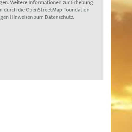
gen. Weitere Informationen zur Erhebung
en durch die OpenStreetMap Foundation
tigen Hinweisen zum Datenschutz.