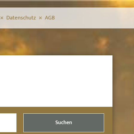
Datenschutz
AGB
Suchen