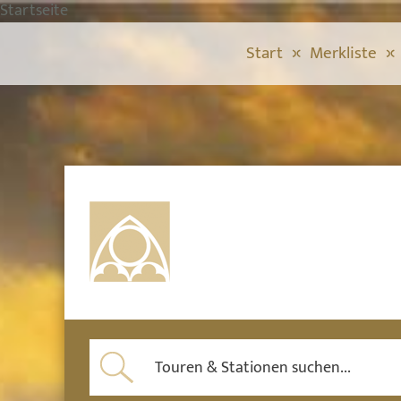
Startseite
Start
Merkliste