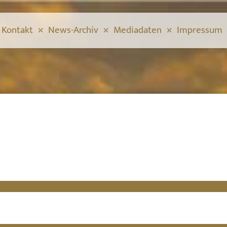
Kontakt
News-Archiv
Mediadaten
Impressum