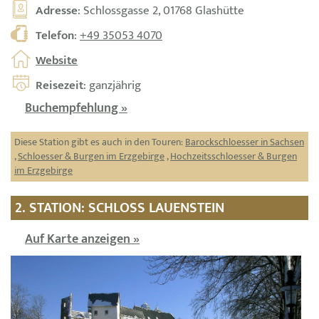
Adresse
: Schlossgasse 2, 01768 Glashütte
Telefon
:
+49 35053 4070
Website
Reisezeit
: ganzjährig
Buchempfehlung »
Diese Station gibt es auch in den Touren:
Barockschloesser in Sachsen
,
Schloesser & Burgen im Erzgebirge
,
Hochzeitsschloesser & Burgen
im Erzgebirge
2. STATION: SCHLOSS LAUENSTEIN
Auf Karte anzeigen »