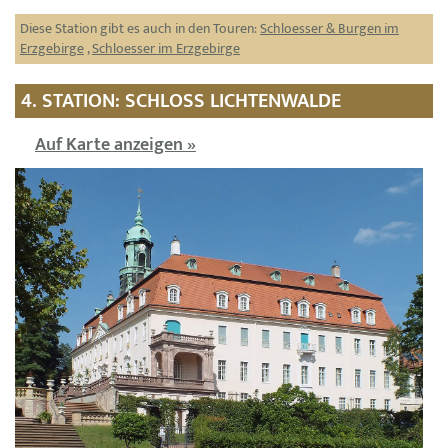
Diese Station gibt es auch in den Touren:
Schloesser & Burgen im
Erzgebirge
,
Schloesser im Erzgebirge
4. STATION: SCHLOSS LICHTENWALDE
Auf Karte anzeigen »