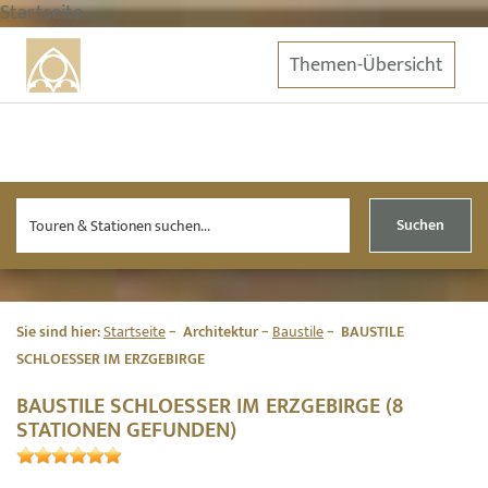
Startseite
Themen-Übersicht
Suchen
Sie sind hier:
Startseite
Architektur
Baustile
BAUSTILE
SCHLOESSER IM ERZGEBIRGE
BAUSTILE SCHLOESSER IM ERZGEBIRGE (8
STATIONEN GEFUNDEN)