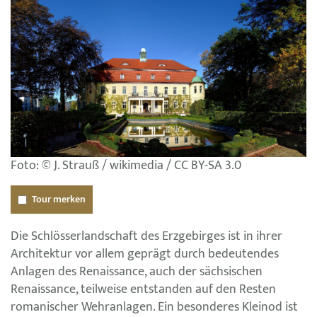
Foto: © J. Strauß / wikimedia / CC BY-SA 3.0
Tour merken
Die Schlösserlandschaft des Erzgebirges ist in ihrer
Architektur vor allem geprägt durch bedeutendes
Anlagen des Renaissance, auch der sächsischen
Renaissance, teilweise entstanden auf den Resten
romanischer Wehranlagen. Ein besonderes Kleinod ist