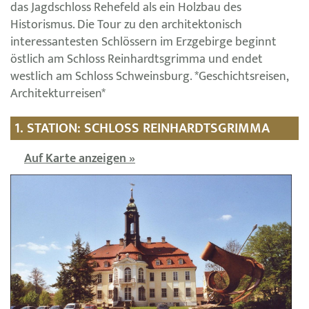
das Jagdschloss Rehefeld als ein Holzbau des
Historismus. Die Tour zu den architektonisch
interessantesten Schlössern im Erzgebirge beginnt
östlich am Schloss Reinhardtsgrimma und endet
westlich am Schloss Schweinsburg. *Geschichtsreisen,
Architekturreisen*
1. STATION: SCHLOSS REINHARDTSGRIMMA
Auf Karte anzeigen »