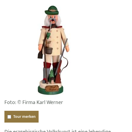
Foto: © Firma Karl Werner
Tour merken