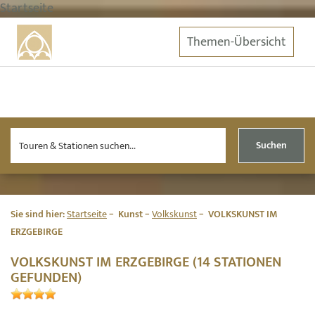
Startseite
Themen-Übersicht
Suchen
Sie sind hier:
Startseite
Kunst
Volkskunst
VOLKSKUNST IM
ERZGEBIRGE
VOLKSKUNST IM ERZGEBIRGE (14 STATIONEN
GEFUNDEN)