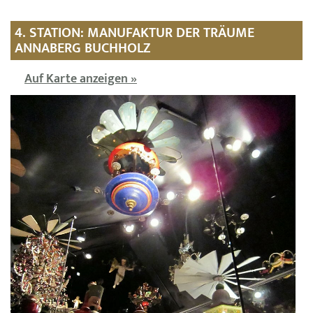
4. STATION: MANUFAKTUR DER TRÄUME
ANNABERG BUCHHOLZ
Auf Karte anzeigen »