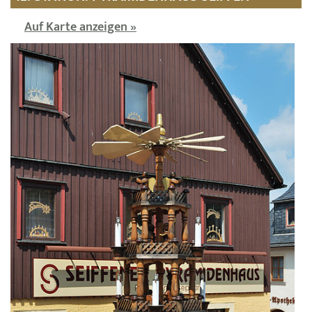
Auf Karte anzeigen »