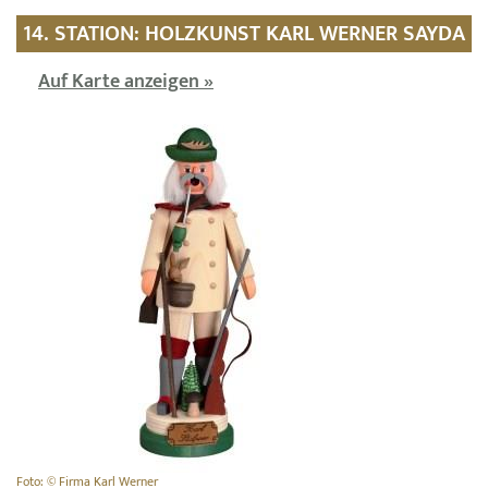
14. STATION: HOLZKUNST KARL WERNER SAYDA
Auf Karte anzeigen »
Foto: © Firma Karl Werner