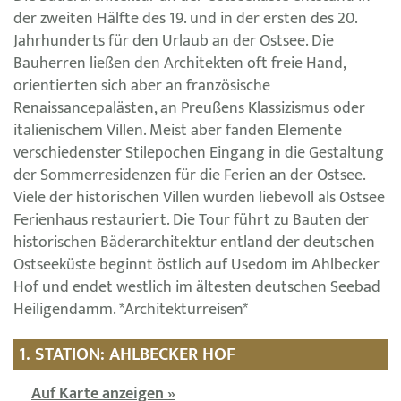
der zweiten Hälfte des 19. und in der ersten des 20.
Jahrhunderts für den Urlaub an der Ostsee. Die
Bauherren ließen den Architekten oft freie Hand,
orientierten sich aber an französische
Renaissancepalästen, an Preußens Klassizismus oder
italienischem Villen. Meist aber fanden Elemente
verschiedenster Stilepochen Eingang in die Gestaltung
der Sommerresidenzen für die Ferien an der Ostsee.
Viele der historischen Villen wurden liebevoll als Ostsee
Ferienhaus restauriert. Die Tour führt zu Bauten der
historischen Bäderarchitektur entland der deutschen
Ostseeküste beginnt östlich auf Usedom im Ahlbecker
Hof und endet westlich im ältesten deutschen Seebad
Heiligendamm. *Architekturreisen*
1. STATION: AHLBECKER HOF
Auf Karte anzeigen »