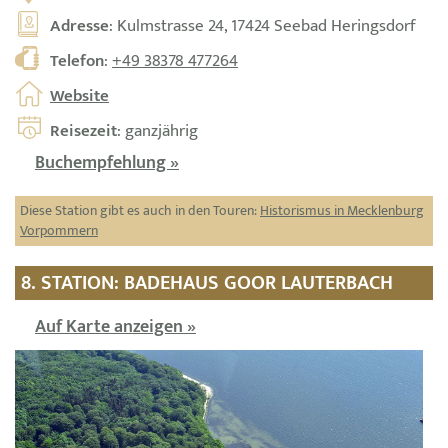
Adresse
: Kulmstrasse 24, 17424 Seebad Heringsdorf
Telefon
:
+49 38378 477264
Website
Reisezeit
: ganzjährig
Buchempfehlung »
Diese Station gibt es auch in den Touren:
Historismus in Mecklenburg
Vorpommern
8. STATION: BADEHAUS GOOR LAUTERBACH
Auf Karte anzeigen »