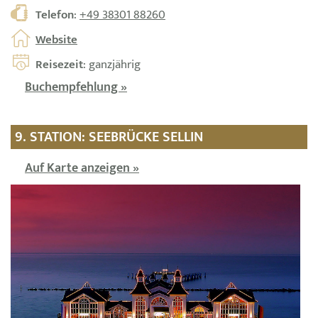
Telefon
:
+49 38301 88260
Website
Reisezeit
: ganzjährig
Buchempfehlung »
9. STATION: SEEBRÜCKE SELLIN
Auf Karte anzeigen »