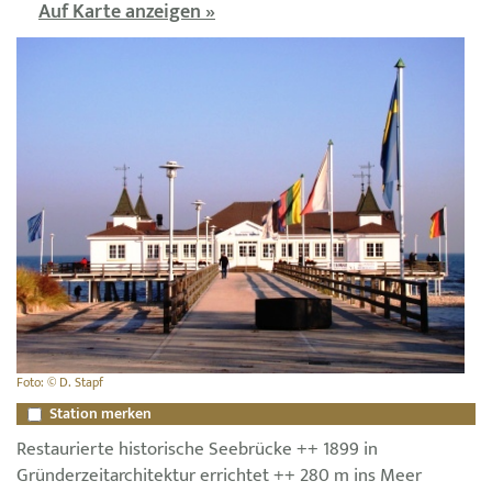
Auf Karte anzeigen »
Foto: © D. Stapf
Station merken
Restaurierte historische Seebrücke ++ 1899 in
Gründerzeitarchitektur errichtet ++ 280 m ins Meer