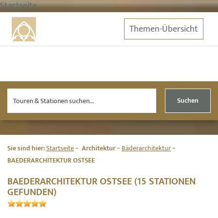
Startseite
Themen-Übersicht
Suchen
Sie sind hier:
Startseite
Architektur
Bäderarchitektur
BAEDERARCHITEKTUR OSTSEE
BAEDERARCHITEKTUR OSTSEE (15 STATIONEN
GEFUNDEN)