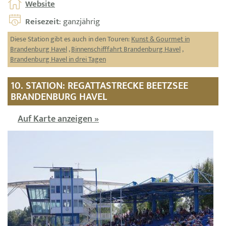
Website
Reisezeit
: ganzjährig
Diese Station gibt es auch in den Touren:
Kunst & Gourmet in
Brandenburg Havel
,
Binnenschifffahrt Brandenburg Havel
,
Brandenburg Havel in drei Tagen
10. STATION: REGATTASTRECKE BEETZSEE
BRANDENBURG HAVEL
Auf Karte anzeigen »