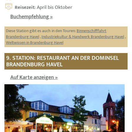
Reisezeit
: April bis Oktober
Buchempfehlung »
Diese Station gibt es auch in den Touren:
Binnenschifffahrt
Brandenburg Havel
,
Industriekultur & Handwerk Brandenburg Havel
,
Weltwissen in Brandenburg Havel
9. STATION: RESTAURANT AN DER DOMINSEL
BRANDENBURG HAVEL
Auf Karte anzeigen »