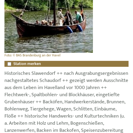
Foto: © BAS Brandenburg an der Havel
Station merken
Historisches Slawendorf ++ nach Ausgrabungsergebnissen
nachgestaltetes Schaudorf ++ gezeigt werden Ausschnitte
aus dem Leben im Havelland vor 1000 Jahren ++
Flechtwerk-, Spaltbohlen- und Blockhäuser, eingetiefte
Grubenhäuser ++ Backöfen, Handwerkerstände, Brunnen,
Bohlenweg, Tiergehege, Wagen, Schlitten, Einbäume,
Flöße ++ historische Handwerks- und Kulturtechniken (u.
a. Arbeiten mit Holz und Lehm, Bogenschießen,
Lanzenwerfen, Backen im Backofen, Speisenzubereitung