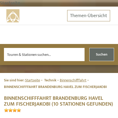
Startseite
Themen-Übersicht
Suchen
Sie sind hier:
Startseite
Technik
Binnenschifffahrt
BINNENSCHIFFFAHRT BRANDENBURG HAVEL ZUM FISCHERJAKOBI
BINNENSCHIFFFAHRT BRANDENBURG HAVEL
ZUM FISCHERJAKOBI (10 STATIONEN GEFUNDEN)