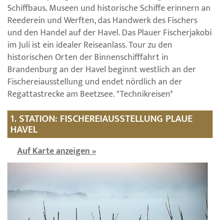
Schiffbaus. Museen und historische Schiffe erinnern an
Reederein und Werften, das Handwerk des Fischers
und den Handel auf der Havel. Das Plauer Fischerjakobi
im Juli ist ein idealer Reiseanlass. Tour zu den
historischen Orten der Binnenschifffahrt in
Brandenburg an der Havel beginnt westlich an der
Fischereiausstellung und endet nördlich an der
Regattastrecke am Beetzsee. *Technikreisen*
1. STATION: FISCHEREIAUSSTELLUNG PLAUE
HAVEL
Auf Karte anzeigen »