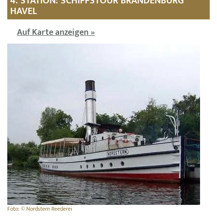
4. STATION: SCHIFFSTOUR BRANDENBURG
HAVEL
Auf Karte anzeigen »
Foto: © Nordstern Reederei