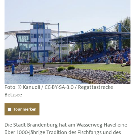
Foto: © Kanuoli / CC-BY-SA-3.0 / Regattastrecke
Betzsee
Tour merken
Die Stadt Brandenburg hat am Wasserweg Havel eine
über 1000-jährige Tradition des Fischfangs und des