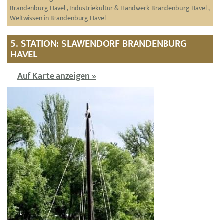
Brandenburg Havel
,
Industriekultur & Handwerk Brandenburg Havel
,
Weltwissen in Brandenburg Havel
5. STATION: SLAWENDORF BRANDENBURG
HAVEL
Auf Karte anzeigen »