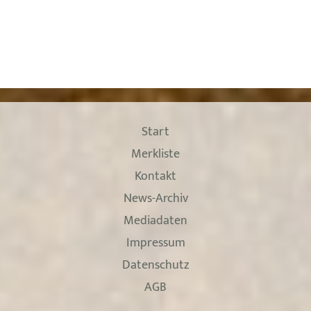
Start
Merkliste
Kontakt
News-Archiv
Mediadaten
Impressum
Datenschutz
AGB