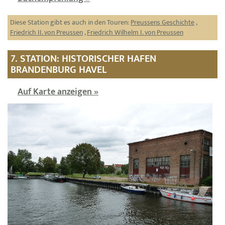
Diese Station gibt es auch in den Touren:
Preussens Geschichte
,
Friedrich II. von Preussen
,
Friedrich Wilhelm I. von Preussen
7. STATION: HISTORISCHER HAFEN
BRANDENBURG HAVEL
Auf Karte anzeigen »