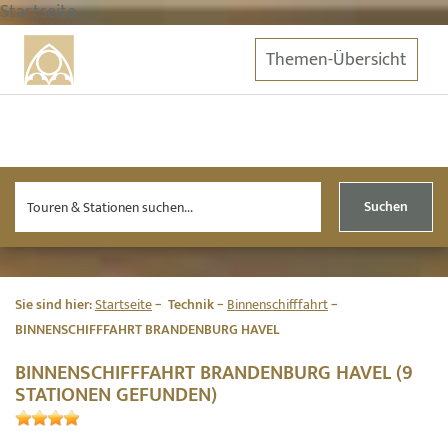
Startseite
Themen-Übersicht
Suchen
Sie sind hier:
Startseite
Technik
Binnenschifffahrt
BINNENSCHIFFFAHRT BRANDENBURG HAVEL
BINNENSCHIFFFAHRT BRANDENBURG HAVEL (9
STATIONEN GEFUNDEN)