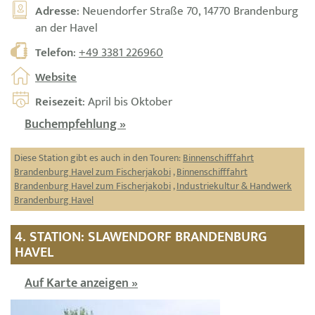
Adresse
: Neuendorfer Straße 70, 14770 Brandenburg
an der Havel
Telefon
:
+49 3381 226960
Website
Reisezeit
: April bis Oktober
Buchempfehlung »
Diese Station gibt es auch in den Touren:
Binnenschifffahrt
Brandenburg Havel zum Fischerjakobi
,
Binnenschifffahrt
Brandenburg Havel zum Fischerjakobi
,
Industriekultur & Handwerk
Brandenburg Havel
4. STATION: SLAWENDORF BRANDENBURG
HAVEL
Auf Karte anzeigen »