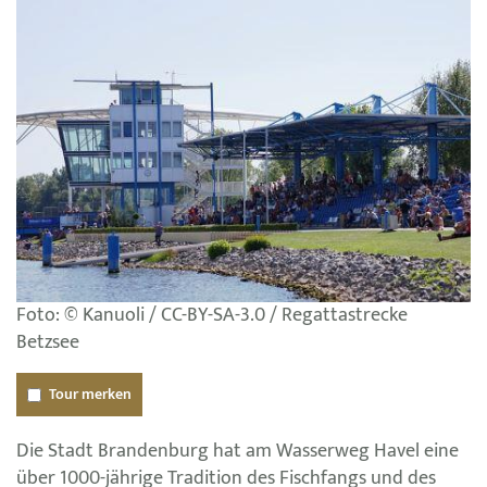
Foto: © Kanuoli / CC-BY-SA-3.0 / Regattastrecke
Betzsee
Tour merken
Die Stadt Brandenburg hat am Wasserweg Havel eine
über 1000-jährige Tradition des Fischfangs und des