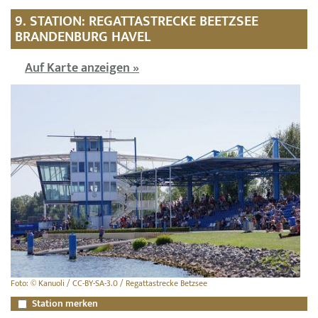
9. STATION: REGATTASTRECKE BEETZSEE
BRANDENBURG HAVEL
Auf Karte anzeigen »
Foto: © Kanuoli / CC-BY-SA-3.0 / Regattastrecke Betzsee
Station merken