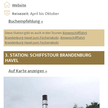
Website
Reisezeit
: April bis Oktober
Buchempfehlung »
Diese Station gibt es auch in den Touren:
Binnenschifffahrt
Brandenburg Havel zum Fischerjakobi
,
Binnenschifffahrt
Brandenburg Havel zum Fischerjakobi
3. STATION: SCHIFFSTOUR BRANDENBURG
HAVEL
Auf Karte anzeigen »