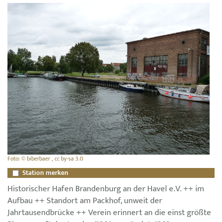
Foto: © biberbaer , cc by-sa 3.0
Station merken
Historischer Hafen Brandenburg an der Havel e.V. ++ im
Aufbau ++ Standort am Packhof, unweit der
Jahrtausendbrücke ++ Verein erinnert an die einst größte