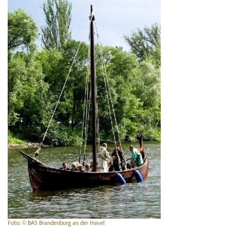
Foto: © BAS Brandenburg an der Havel