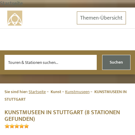
Startseite
Themen-Übersicht
Suchen
Sie sind hier:
Startseite
Kunst
Kunstmuseen
KUNSTMUSEEN IN
STUTTGART
KUNSTMUSEEN IN STUTTGART (8 STATIONEN
GEFUNDEN)