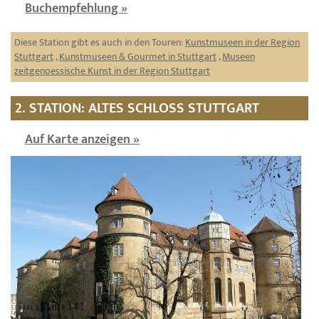
Buchempfehlung »
Diese Station gibt es auch in den Touren:
Kunstmuseen in der Region
Stuttgart
,
Kunstmuseen & Gourmet in Stuttgart
,
Museen
zeitgenoessische Kunst in der Region Stuttgart
2. STATION: ALTES SCHLOSS STUTTGART
Auf Karte anzeigen »