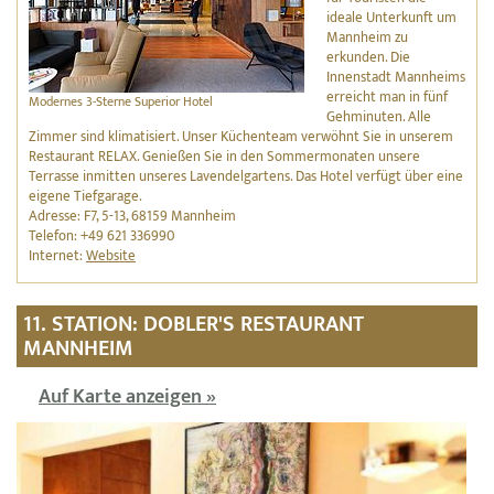
ideale Unterkunft um
Mannheim zu
erkunden. Die
Innenstadt Mannheims
erreicht man in fünf
Modernes 3-Sterne Superior Hotel
Gehminuten. Alle
Zimmer sind klimatisiert. Unser Küchenteam verwöhnt Sie in unserem
Restaurant RELAX. Genießen Sie in den Sommermonaten unsere
Terrasse inmitten unseres Lavendelgartens. Das Hotel verfügt über eine
eigene Tiefgarage.
Adresse: F7, 5-13, 68159 Mannheim
Telefon: +49 621 336990
Internet:
Website
11. STATION: DOBLER'S RESTAURANT
MANNHEIM
Auf Karte anzeigen »