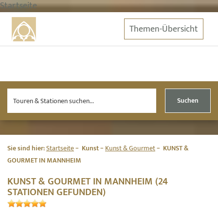
Startseite
Themen-Übersicht
Suchen
Sie sind hier:
Startseite
Kunst
Kunst & Gourmet
KUNST &
GOURMET IN MANNHEIM
KUNST & GOURMET IN MANNHEIM (24
STATIONEN GEFUNDEN)