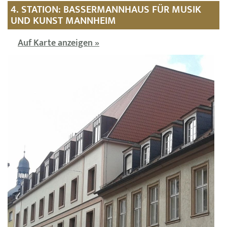
4. STATION: BASSERMANNHAUS FÜR MUSIK
UND KUNST MANNHEIM
Auf Karte anzeigen »