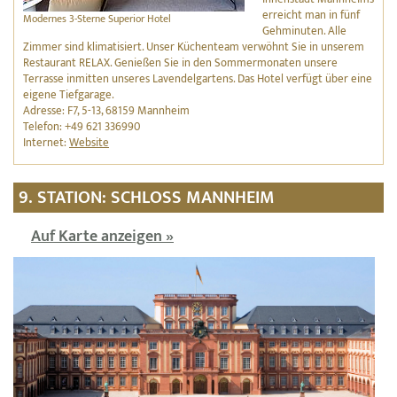
erreicht man in fünf
Modernes 3-Sterne Superior Hotel
Gehminuten. Alle
Zimmer sind klimatisiert. Unser Küchenteam verwöhnt Sie in unserem
Restaurant RELAX. Genießen Sie in den Sommermonaten unsere
Terrasse inmitten unseres Lavendelgartens. Das Hotel verfügt über eine
eigene Tiefgarage.
Adresse: F7, 5-13, 68159 Mannheim
Telefon: +49 621 336990
Internet:
Website
9. STATION: SCHLOSS MANNHEIM
Auf Karte anzeigen »