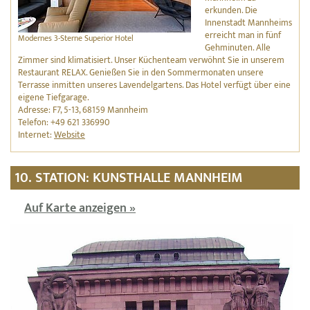
erkunden. Die
Innenstadt Mannheims
erreicht man in fünf
Modernes 3-Sterne Superior Hotel
Gehminuten. Alle
Zimmer sind klimatisiert. Unser Küchenteam verwöhnt Sie in unserem
Restaurant RELAX. Genießen Sie in den Sommermonaten unsere
Terrasse inmitten unseres Lavendelgartens. Das Hotel verfügt über eine
eigene Tiefgarage.
Adresse: F7, 5-13, 68159 Mannheim
Telefon: +49 621 336990
Internet:
Website
10. STATION: KUNSTHALLE MANNHEIM
Auf Karte anzeigen »